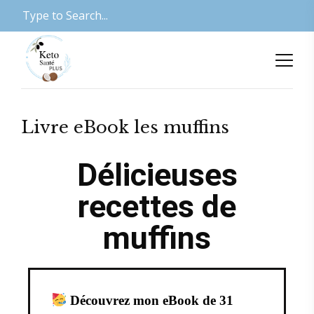
Livre eBook les muffins
Délicieuses
recettes de
muffins
Découvrez mon eBook de 31