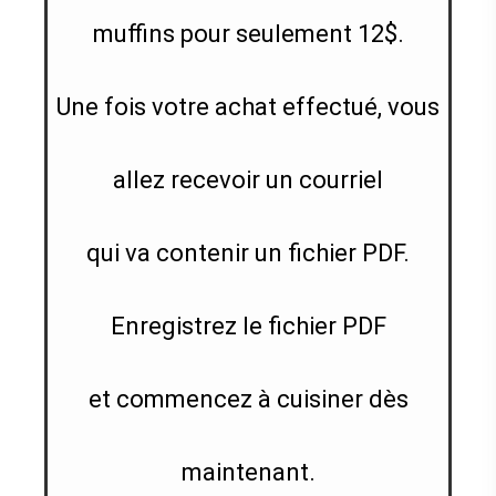
muffins pour seulement 12$.
Une fois votre achat effectué, vous
allez recevoir un courriel
qui va contenir un fichier PDF.
Enregistrez le fichier PDF
et commencez à cuisiner dès
maintenant.