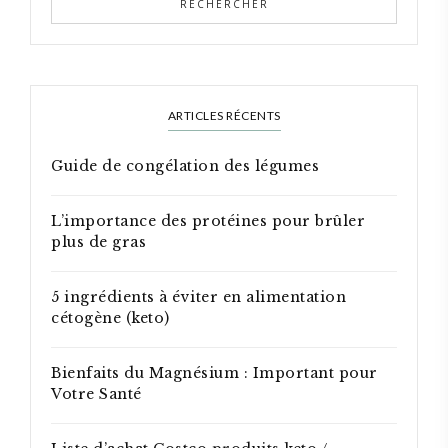
ARTICLES RÉCENTS
Guide de congélation des légumes
L’importance des protéines pour brûler
plus de gras
5 ingrédients à éviter en alimentation
cétogène (keto)
Bienfaits du Magnésium : Important pour
Votre Santé