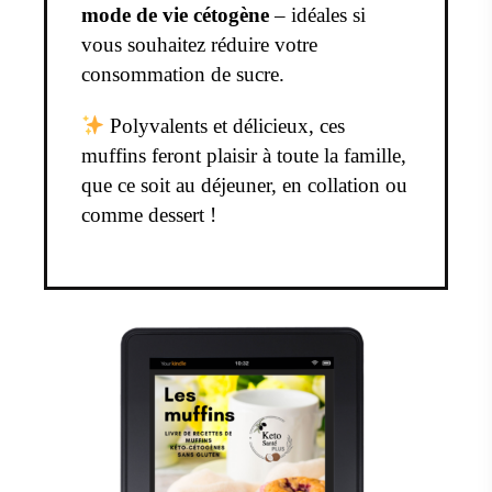
mode de vie cétogène
– idéales si
vous souhaitez réduire votre
consommation de sucre.
Polyvalents et délicieux, ces
muffins feront plaisir à toute la famille,
que ce soit au déjeuner, en collation ou
comme dessert !