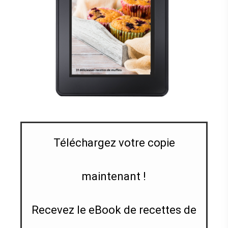
Téléchargez votre copie
maintenant !
Recevez le eBook de recettes de