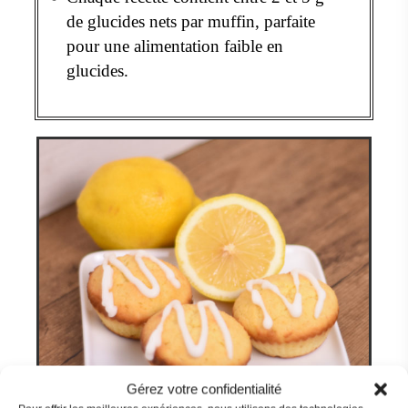
de glucides nets par muffin, parfaite
pour une alimentation faible en
glucides.
Gérez votre confidentialité