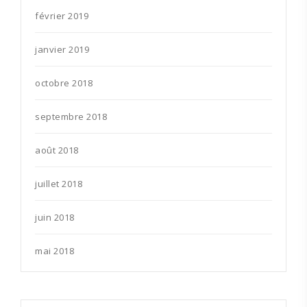
février 2019
janvier 2019
octobre 2018
septembre 2018
août 2018
juillet 2018
juin 2018
mai 2018