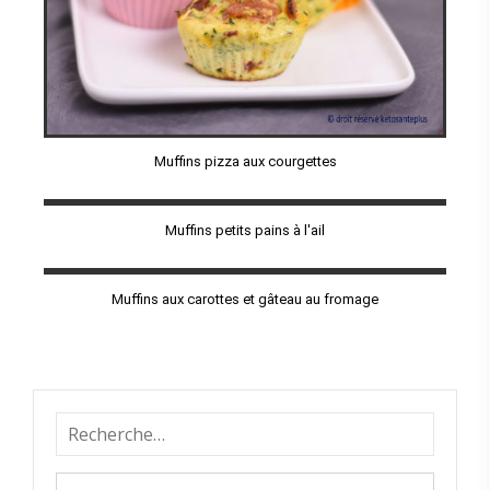
Muffins pizza aux courgettes
Muffins petits pains à l'ail
Muffins aux carottes et gâteau au fromage