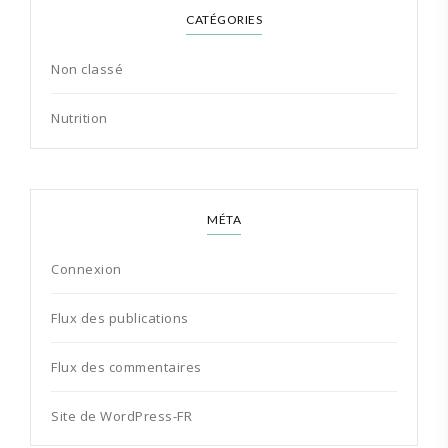
CATÉGORIES
Non classé
Nutrition
MÉTA
Connexion
Flux des publications
Flux des commentaires
Site de WordPress-FR