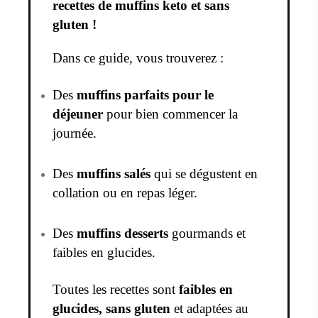
recettes de muffins keto et sans
gluten !
Dans ce guide, vous trouverez :
Des
muffins parfaits pour le
déjeuner
pour bien commencer la
journée.
Des
muffins salés
qui se dégustent en
collation ou en repas léger.
Des
muffins desserts
gourmands et
faibles en glucides.
Toutes les recettes sont
faibles en
glucides, sans gluten
et adaptées au