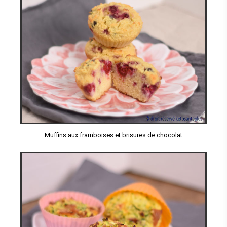
Muffins aux framboises et brisures de chocolat