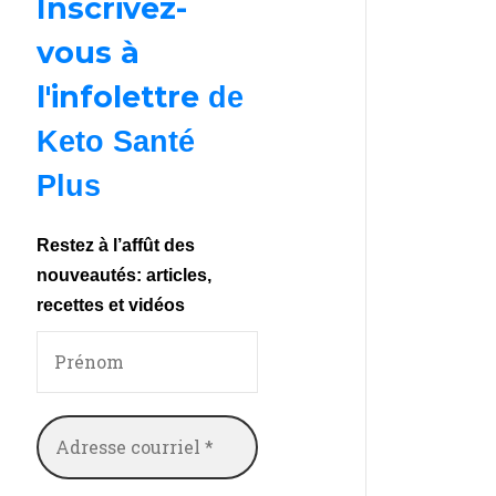
Inscrivez-
vous à
l'infolettre
de
Keto Santé
Plus
Restez à l’affût des
nouveautés: articles,
recettes et vidéos