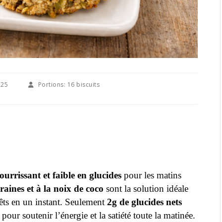
25
Portions:
16 biscuits
urrissant et faible en glucides
pour les matins
raines et à la noix de coco
sont la solution idéale
rêts en un instant. Seulement
2g de glucides nets
 pour soutenir l’énergie et la satiété toute la matinée.