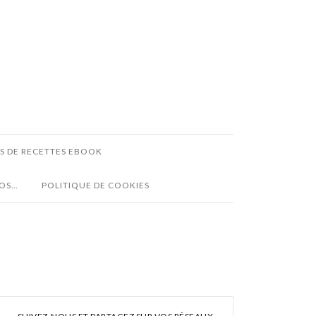
ES DE RECETTES EBOOK
POS…
POLITIQUE DE COOKIES