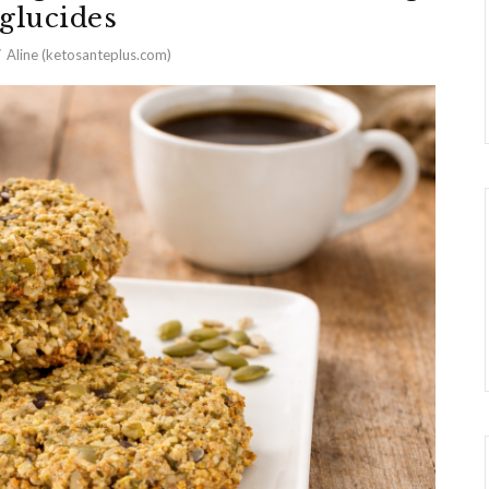
 glucides
Aline (ketosanteplus.com)