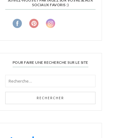
SUIVEZ-NOUS ET PARTAGEZ SUR VOS RÉSEAUX
SOCIAUX FAVORIS :)
POUR FAIRE UNE RECHERCHE SUR LE SITE