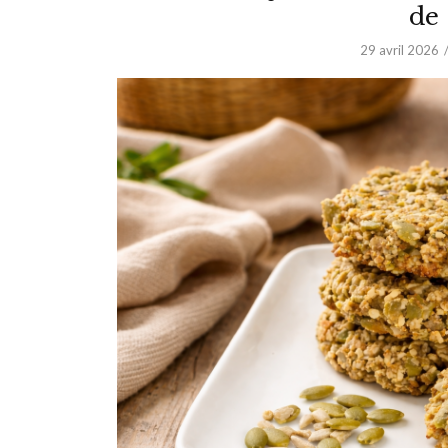
de
29 avril 2026