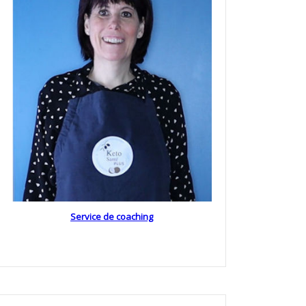
Service de coaching