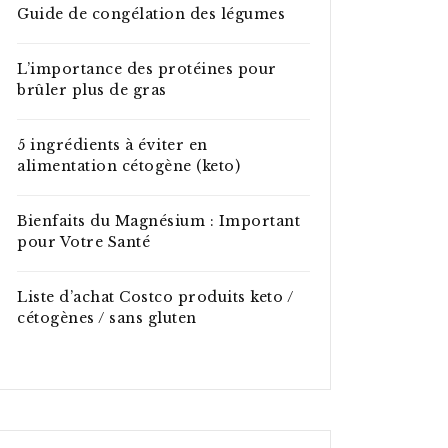
Guide de congélation des légumes
L’importance des protéines pour
brûler plus de gras
5 ingrédients à éviter en
alimentation cétogène (keto)
Bienfaits du Magnésium : Important
pour Votre Santé
Liste d’achat Costco produits keto /
cétogènes / sans gluten