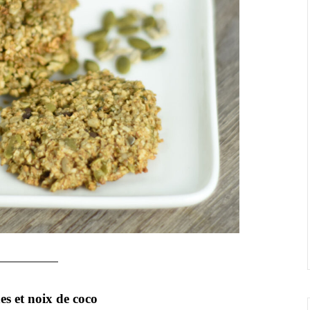
s et noix de coco