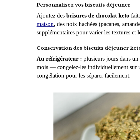
Personnalisez vos biscuits déjeuner
Ajoutez des
brisures de chocolat keto
fait
maison
, des noix hachées (pacanes, amande
supplémentaires pour varier les textures et l
Conservation des biscuits déjeuner ket
Au réfrigérateur :
plusieurs jours dans un
mois — congelez-les individuellement sur u
congélation pour les séparer facilement.