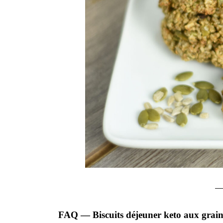
FAQ — Biscuits déjeuner keto aux graine