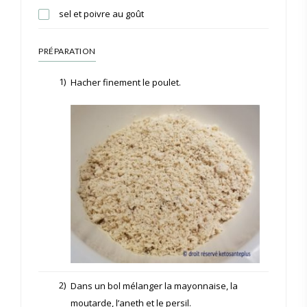
sel et poivre au goût
PRÉPARATION
1)
Hacher finement le poulet.
2)
Dans un bol mélanger la mayonnaise, la
moutarde, l’aneth et le persil.