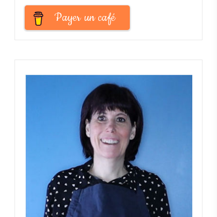
Payer un café