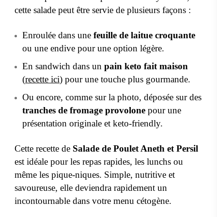
cette salade peut être servie de plusieurs façons :
Enroulée dans une
feuille de laitue croquante
ou une endive pour une option légère.
En sandwich dans un
pain keto fait maison
(
recette ici
) pour une touche plus gourmande.
Ou encore, comme sur la photo, déposée sur des
tranches de fromage provolone
pour une
présentation originale et keto-friendly.
Cette recette de
Salade de Poulet Aneth et Persil
est idéale pour les repas rapides, les lunchs ou
même les pique-niques. Simple, nutritive et
savoureuse, elle deviendra rapidement un
incontournable dans votre menu cétogène.