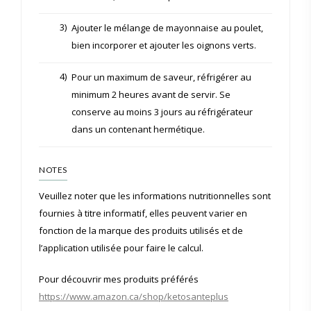
3)
Ajouter le mélange de mayonnaise au poulet,
bien incorporer et ajouter les oignons verts.
4)
Pour un maximum de saveur, réfrigérer au
minimum 2 heures avant de servir. Se
conserve au moins 3 jours au réfrigérateur
dans un contenant hermétique.
NOTES
Veuillez noter que les informations nutritionnelles sont
fournies à titre informatif, elles peuvent varier en
fonction de la marque des produits utilisés et de
l’application utilisée pour faire le calcul.
Pour découvrir mes produits préférés
https://www.amazon.ca/shop/ketosanteplus