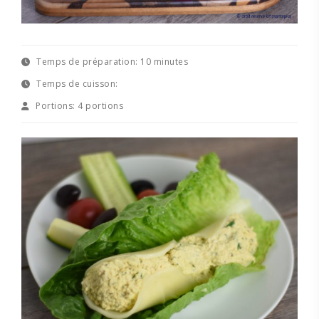
Temps de préparation:
10 minutes
Temps de cuisson:
Portions:
4 portions