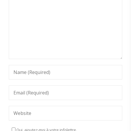
Oui, ajoutez-moi à votre infolettre.