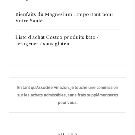
Bienfaits du Magnésium : Important pour
Votre Santé
Liste d’achat Costco produits keto /
cétogènes / sans gluten
En tant qu’Associée Amazon, je touche une commission
sur les achats admissibles, sans frais supplémentaires
pour vous.
RECETTES