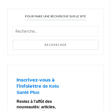
POUR FAIRE UNE RECHERCHE SUR LE SITE
Inscrivez-vous à
l'infolettre
de Keto
Santé Plus
Restez à l’affût des
nouveautés: articles,