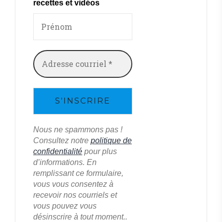
recettes et vidéos
Nous ne spammons pas !
Consultez notre
politique de
confidentialité
pour plus
d’informations. En
remplissant ce formulaire,
vous vous consentez à
recevoir nos courriels et
vous pouvez vous
désinscrire à tout moment..