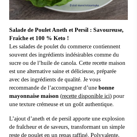
Salade de Poulet Aneth et Persil : Savoureuse,
Fraîche et 100 % Keto !
Les salades de poulet du commerce contiennent
souvent des ingrédients indésirables comme du
sucre ou de l’huile de canola. Cette recette maison
est une alternative saine et délicieuse, préparée
avec des ingrédients de qualité. Je vous
recommande de l’accompagner d’une
bonne
mayonnaise maison
(
recette disponible ici
) pour
une texture crémeuse et un goût authentique.
L’ajout d’aneth et de persil apporte une explosion
de fraîcheur et de saveurs, transformant un simple
reste de poulet en un repas raffiné. Polyvalente,