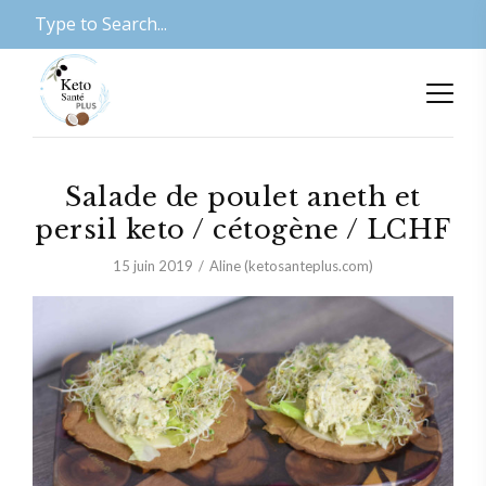
Salade de poulet aneth et
persil keto / cétogène / LCHF
15 juin 2019
Aline (ketosanteplus.com)