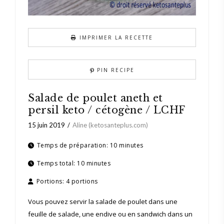
IMPRIMER LA RECETTE
PIN RECIPE
Salade de poulet aneth et
persil keto / cétogène / LCHF
15 juin 2019
Aline (ketosanteplus.com)
Temps de préparation:
10 minutes
Temps total:
10 minutes
Portions:
4 portions
Vous pouvez servir la salade de poulet dans une
feuille de salade, une endive ou en sandwich dans un