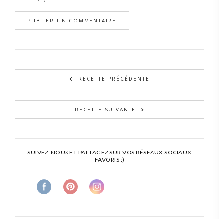
RECETTE PRÉCÉDENTE
RECETTE SUIVANTE
SUIVEZ-NOUS ET PARTAGEZ SUR VOS RÉSEAUX SOCIAUX
FAVORIS :)