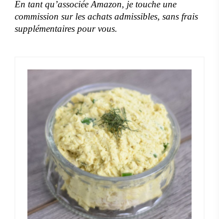
En tant qu’associée Amazon, je touche une
commission sur les achats admissibles, sans frais
supplémentaires pour vous.