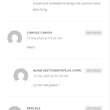
à pain par exemple le temps de cuisson sera
plus long.
CAROLE CARON
RÉPONDRE
12 mai 2020 at 9 h 25 min
Merci
ALINE (KETOSANTEPLUS.COM)
RÉPONDRE
12 mai 2020 at 9 h 26 min
Ça me fait plaisir ?
PASCALE
RÉPONDRE