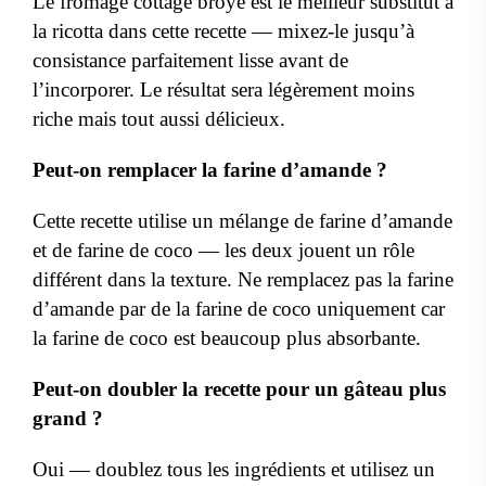
Le fromage cottage broyé est le meilleur substitut à
la ricotta dans cette recette — mixez-le jusqu’à
consistance parfaitement lisse avant de
l’incorporer. Le résultat sera légèrement moins
riche mais tout aussi délicieux.
Peut-on remplacer la farine d’amande ?
Cette recette utilise un mélange de farine d’amande
et de farine de coco — les deux jouent un rôle
différent dans la texture. Ne remplacez pas la farine
d’amande par de la farine de coco uniquement car
la farine de coco est beaucoup plus absorbante.
Peut-on doubler la recette pour un gâteau plus
grand ?
Oui — doublez tous les ingrédients et utilisez un