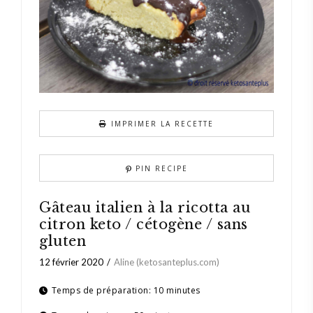
IMPRIMER LA RECETTE
PIN RECIPE
Gâteau italien à la ricotta au
citron keto / cétogène / sans
gluten
12 février 2020
Aline (ketosanteplus.com)
Temps de préparation:
10 minutes