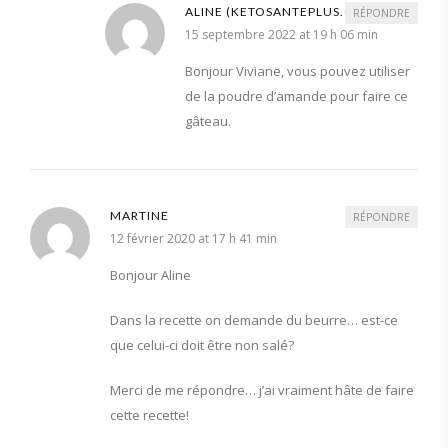
ALINE (KETOSANTEPLUS.COM)
RÉPONDRE
15 septembre 2022 at 19 h 06 min
Bonjour Viviane, vous pouvez utiliser
de la poudre d’amande pour faire ce
gâteau.
MARTINE
RÉPONDRE
12 février 2020 at 17 h 41 min
Bonjour Aline
Dans la recette on demande du beurre… est-ce
que celui-ci doit être non salé?
Merci de me répondre… j’ai vraiment hâte de faire
cette recette!