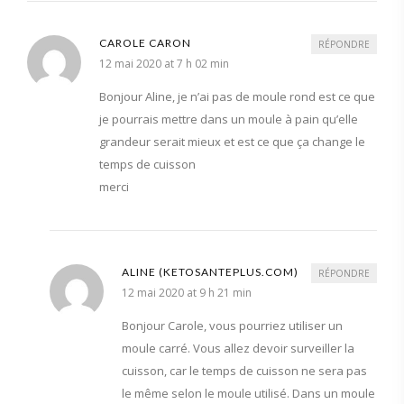
CAROLE CARON
RÉPONDRE
12 mai 2020 at 7 h 02 min
Bonjour Aline, je n’ai pas de moule rond est ce que
je pourrais mettre dans un moule à pain qu’elle
grandeur serait mieux et est ce que ça change le
temps de cuisson
merci
ALINE (KETOSANTEPLUS.COM)
RÉPONDRE
12 mai 2020 at 9 h 21 min
Bonjour Carole, vous pourriez utiliser un
moule carré. Vous allez devoir surveiller la
cuisson, car le temps de cuisson ne sera pas
le même selon le moule utilisé. Dans un moule