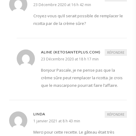
23 Décembre 2020 at 16 h 42 min
Croyez-vous qu’il serait possible de remplacer le
ricotta par de la crème sûre?
ALINE (KETOSANTEPLUS.COM)
RÉPONDRE
23 Décembre 2020 at 18 h 17 min
Bonjour Pascale, je ne pense pas que la
crème sûre peut remplacer la ricotta. Je crois
que le mascarpone pourrait faire l’affaire.
LINDA
RÉPONDRE
1 janvier 2021 at 8 h 43 min
Merci pour cette recette. Le gâteau était très