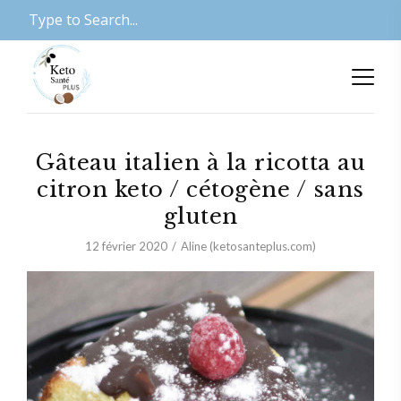
Gâteau italien à la ricotta au
citron keto / cétogène / sans
gluten
12 février 2020
Aline (ketosanteplus.com)