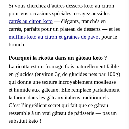
Si vous cherchez d’autres desserts keto au citron
pour vos occasions spéciales, essayez aussi les
carrés au citron keto
— élégants, tranchés en
carrés, parfaits pour un plateau de desserts — et les
muffins keto au citron et graines de pavot
pour le
brunch.
Pourquoi la ricotta dans un gâteau keto ?
La ricotta est un fromage frais naturellement faible
en glucides (environ 3g de glucides nets par 100g)
qui donne une texture incroyablement moelleuse
et humide aux gâteaux. Elle remplace parfaitement
la farine dans les gâteaux italiens traditionnels.
C’est l’ingrédient secret qui fait que ce gâteau
ressemble à un vrai gâteau de pâtisserie — pas un
substitut keto !