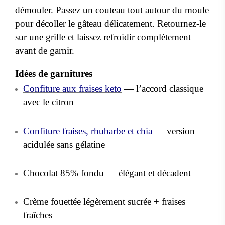
démouler. Passez un couteau tout autour du moule
pour décoller le gâteau délicatement. Retournez-le
sur une grille et laissez refroidir complètement
avant de garnir.
Idées de garnitures
Confiture aux fraises keto
— l’accord classique
avec le citron
Confiture fraises, rhubarbe et chia
— version
acidulée sans gélatine
Chocolat 85% fondu — élégant et décadent
Crème fouettée légèrement sucrée + fraises
fraîches