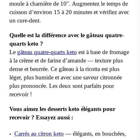
moule à charnière de 10″. Augmentez le temps de
cuisson d’environ 15 à 20 minutes et vérifiez avec
un cure-dent.
Quelle est la différence avec le gâteau quatre-
quarts keto ?
Le
gâteau quatre-quarts keto
est à base de fromage
à la crème et de farine d’amande — texture plus
dense et beurrée. Ce gâteau à la ricotta est plus
léger, plus humide et avec une saveur citronnée
plus prononcée. Les deux sont parfaits pour
recevoir !
Vous aimez les desserts keto élégants pour
recevoir ? Essayez aussi :
Carrés au citron keto
— élégants, en bouchées,