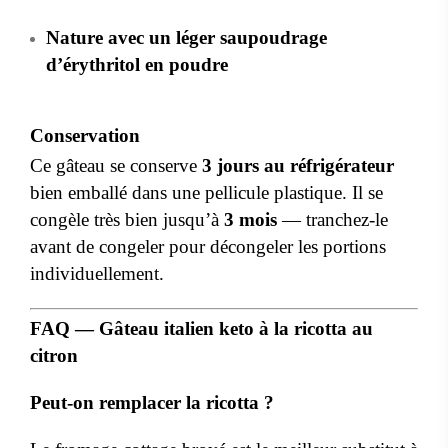
Nature avec un léger saupoudrage
d’érythritol en poudre
Conservation
Ce gâteau se conserve
3 jours au réfrigérateur
bien emballé dans une pellicule plastique. Il se
congèle très bien jusqu’à
3 mois
— tranchez-le
avant de congeler pour décongeler les portions
individuellement.
FAQ — Gâteau italien keto à la ricotta au
citron
Peut-on remplacer la ricotta ?