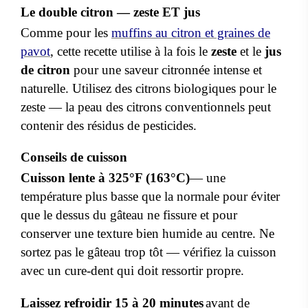
Le double citron — zeste ET jus
Comme pour les
muffins au citron et graines de
pavot
, cette recette utilise à la fois le
zeste
et le
jus
de citron
pour une saveur citronnée intense et
naturelle. Utilisez des citrons biologiques pour le
zeste — la peau des citrons conventionnels peut
contenir des résidus de pesticides.
Conseils de cuisson
Cuisson lente à 325°F (163
°C)
— une
température plus basse que la normale pour éviter
que le dessus du gâteau ne fissure et pour
conserver une texture bien humide au centre. Ne
sortez pas le gâteau trop tôt — vérifiez la cuisson
avec un cure-dent qui doit ressortir propre.
Laissez refroidir 15 à 20 minutes
avant de