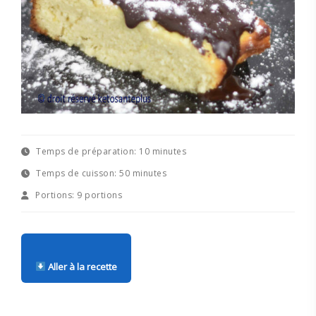
Temps de préparation:
10 minutes
Temps de cuisson:
50 minutes
Portions:
9 portions
Aller à la recette