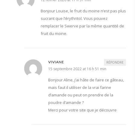
Bonjour Louise, le fruit du moine n’est pas plus
sucrant que l’érythritol. Vous pouvez
remplacer le Swerve par la même quantité de
fruit du moine.
VIVIANE
RÉPONDRE
15 septembre 2022 at 16 h 51 min
Bonjour Aline, j’ai hâte de faire ce gâteau,
mais faut il utiliser de la vrai farine
d’amande ou peut on prendre de la
poudre d’amande ?
Merci pour votre site que je découvre