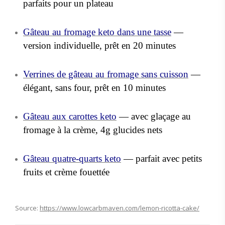
parfaits pour un plateau
Gâteau au fromage keto dans une tasse
—
version individuelle, prêt en 20 minutes
Verrines de gâteau au fromage sans cuisson
—
élégant, sans four, prêt en 10 minutes
Gâteau aux carottes keto
— avec glaçage au
fromage à la crème, 4g glucides nets
Gâteau quatre-quarts keto
— parfait avec petits
fruits et crème fouettée
Source:
https://www.lowcarbmaven.com/lemon-ricotta-cake/