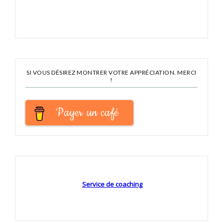
SI VOUS DÉSIREZ MONTRER VOTRE APPRÉCIATION. MERCI
!
Payer un café
Service de coaching