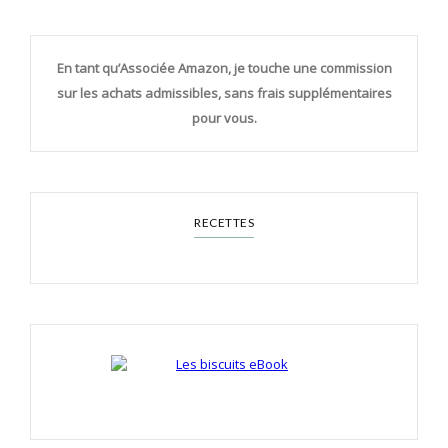
En tant qu’Associée Amazon, je touche une commission
sur les achats admissibles, sans frais supplémentaires
pour vous.
RECETTES