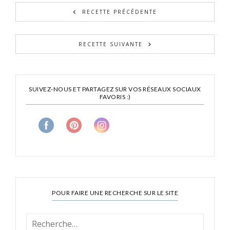
RECETTE PRÉCÉDENTE
RECETTE SUIVANTE
SUIVEZ-NOUS ET PARTAGEZ SUR VOS RÉSEAUX SOCIAUX
FAVORIS :)
POUR FAIRE UNE RECHERCHE SUR LE SITE