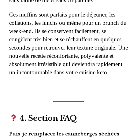
sans farine de blé et sans culpabilité.
Ces muffins sont parfaits pour le déjeuner, les
collations, les lunchs ou même pour un brunch du
week-end. Ils se conservent facilement, se
congèlent très bien et se réchauffent en quelques
secondes pour retrouver leur texture originale. Une
nouvelle recette réconfortante, polyvalente et
absolument irrésistible qui deviendra rapidement
un incontournable dans votre cuisine keto.
4. Section FAQ
Puis-je remplacer les canneberges séchées