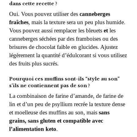
dans cette recette ?
Oui. Vous pouvez utiliser des
canneberges
fraîches
, mais la texture sera un peu plus humide.
Vous pouvez aussi remplacer les bleuets
et
les
canneberges séchées par des framboises ou des
brisures de chocolat faible en glucides. Ajustez
légèrement la quantité d’édulcorant si vous utilisez
des fruits plus sucrés.
Pourquoi ces muffins sont-ils “style au son”
s’ils ne contiennent pas de son ?
La combinaison de farine d’amande, de farine de
lin et d’un peu de psyllium recrée la texture dense
et moelleuse des muffins au son, mais
sans
grains, sans gluten et compatible avec
l’alimentation keto
.