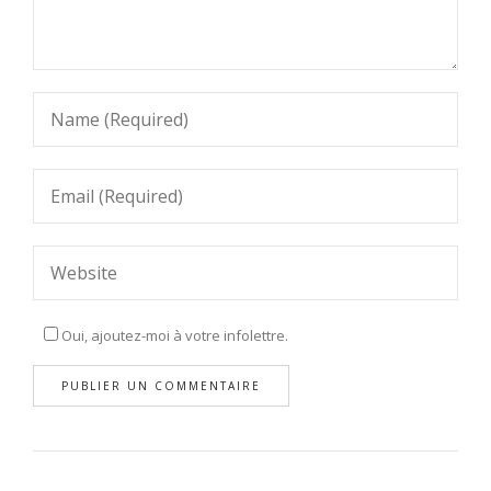
Oui, ajoutez-moi à votre infolettre.