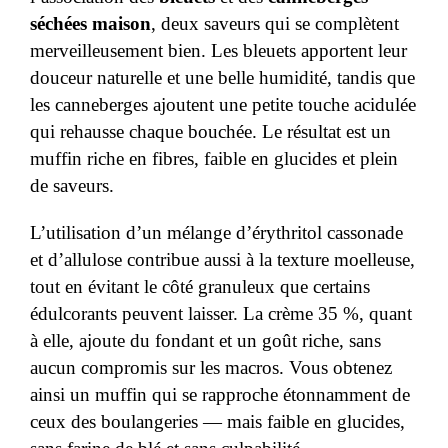
séchées maison
, deux saveurs qui se complètent
merveilleusement bien. Les bleuets apportent leur
douceur naturelle et une belle humidité, tandis que
les canneberges ajoutent une petite touche acidulée
qui rehausse chaque bouchée. Le résultat est un
muffin riche en fibres, faible en glucides et plein
de saveurs.
L’utilisation d’un mélange d’érythritol cassonade
et d’allulose contribue aussi à la texture moelleuse,
tout en évitant le côté granuleux que certains
édulcorants peuvent laisser. La crème 35 %, quant
à elle, ajoute du fondant et un goût riche, sans
aucun compromis sur les macros. Vous obtenez
ainsi un muffin qui se rapproche étonnamment de
ceux des boulangeries — mais faible en glucides,