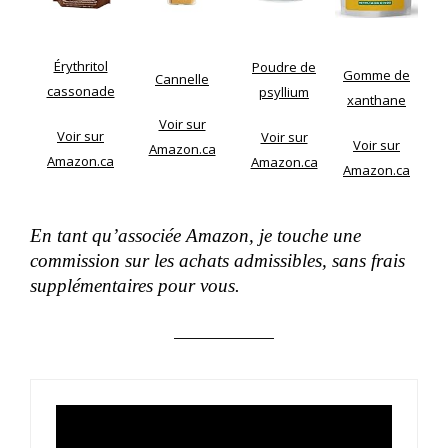
Érythritol
Poudre de
Gomme de
Cannelle
cassonade
psyllium
xanthane
Voir sur
Voir sur
Voir sur
Voir sur
Amazon.ca
Amazon.ca
Amazon.ca
Amazon.ca
En tant qu’associée Amazon, je touche une
commission sur les achats admissibles, sans frais
supplémentaires pour vous.