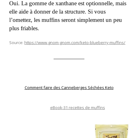
Oui. La gomme de xanthane est optionnelle, mais
elle aide à donner de la structure. Si vous
l’omettez, les muffins seront simplement un peu
plus friables.
Source:
https://www.gnom-gnom.com/keto-blueberry-muffins/
Comment faire des Canneberges Séchées Keto
eBook-31 recettes de muffins