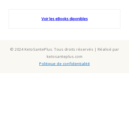
Voir les eBooks diponibles
© 2024 KetoSantePlus. Tous droits réservés | Réalisé par
ketosanteplus.com
Politique de confidentialité