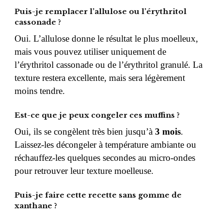
Puis-je remplacer l’allulose ou l’érythritol
cassonade ?
Oui. L’allulose donne le résultat le plus moelleux,
mais vous pouvez utiliser uniquement de
l’érythritol cassonade ou de l’érythritol granulé. La
texture restera excellente, mais sera légèrement
moins tendre.
Est-ce que je peux congeler ces muffins ?
Oui, ils se congèlent très bien jusqu’à
3 mois
.
Laissez-les décongeler à température ambiante ou
réchauffez-les quelques secondes au micro-ondes
pour retrouver leur texture moelleuse.
Puis-je faire cette recette sans gomme de
xanthane ?