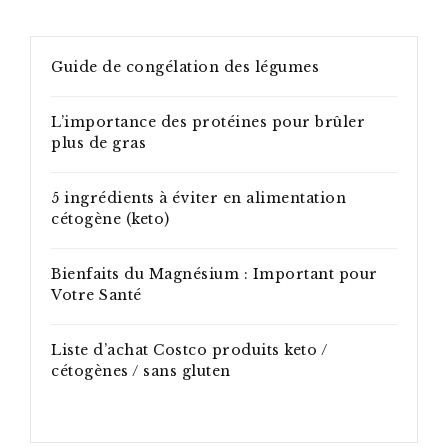
Guide de congélation des légumes
L’importance des protéines pour brûler
plus de gras
5 ingrédients à éviter en alimentation
cétogène (keto)
Bienfaits du Magnésium : Important pour
Votre Santé
Liste d’achat Costco produits keto /
cétogènes / sans gluten