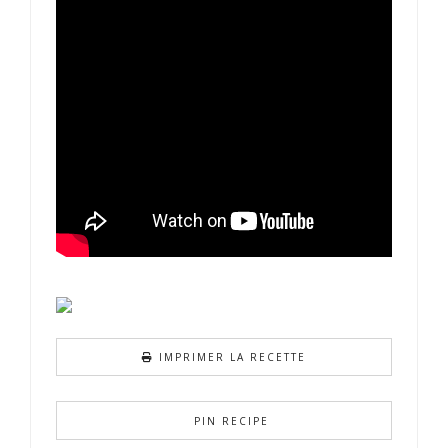
IMPRIMER LA RECETTE
PIN RECIPE