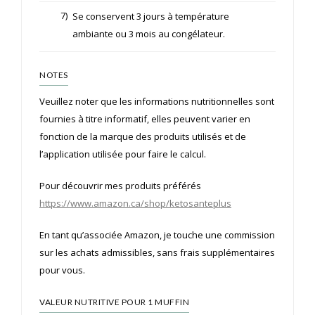
7)
Se conservent 3 jours à température
ambiante ou 3 mois au congélateur.
NOTES
Veuillez noter que les informations nutritionnelles sont
fournies à titre informatif, elles peuvent varier en
fonction de la marque des produits utilisés et de
l’application utilisée pour faire le calcul.
Pour découvrir mes produits préférés
https://www.amazon.ca/shop/ketosanteplus
En tant qu’associée Amazon, je touche une commission
sur les achats admissibles, sans frais supplémentaires
pour vous.
VALEUR NUTRITIVE POUR 1 MUFFIN