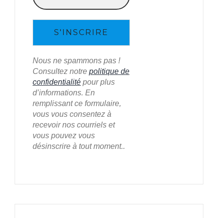
Nous ne spammons pas !
Consultez notre
politique de
confidentialité
pour plus
d’informations. En
remplissant ce formulaire,
vous vous consentez à
recevoir nos courriels et
vous pouvez vous
désinscrire à tout moment..