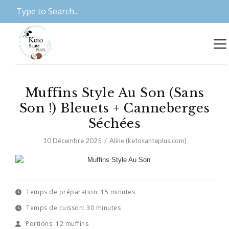
Muffins Style Au Son (Sans
Son !) Bleuets + Canneberges
Séchées
10 Décembre 2025
Aline (ketosanteplus.com)
Temps de préparation:
15 minutes
Temps de cuisson:
30 minutes
Portions:
12 muffins