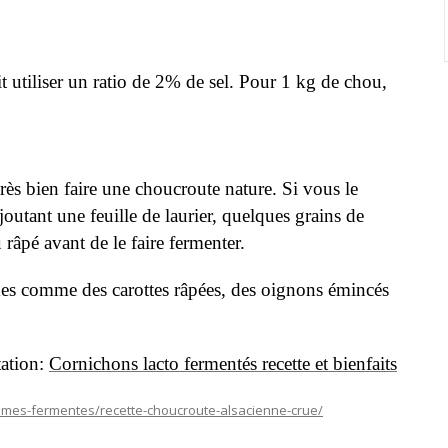
t utiliser un ratio de 2% de sel. Pour 1 kg de chou,
rès bien faire une choucroute nature. Si vous le
joutant une feuille de laurier, quelques grains de
 râpé avant de le faire fermenter.
mes comme des carottes râpées, des oignons émincés
tation:
Cornichons lacto fermentés recette et bienfaits
gumes-fermentes/recette-choucroute-alsacienne-crue/