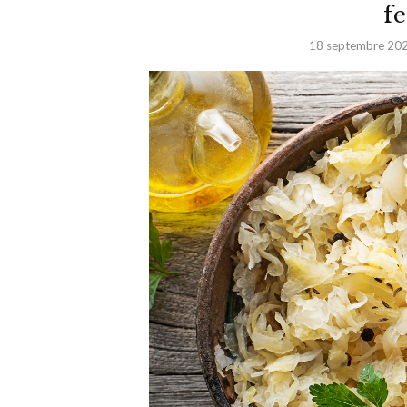
f
18 septembre 20