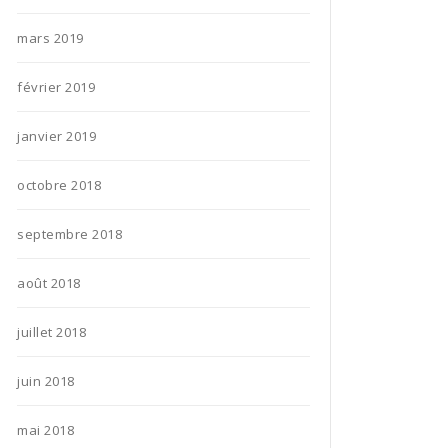
mars 2019
février 2019
janvier 2019
octobre 2018
septembre 2018
août 2018
juillet 2018
juin 2018
mai 2018