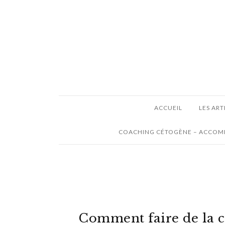
ACCUEIL
LES ART
COACHING CÉTOGÈNE – ACCOMP
Comment faire de la c