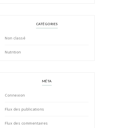
CATÉGORIES
Non classé
Nutrition
MÉTA
Connexion
Flux des publications
Flux des commentaires