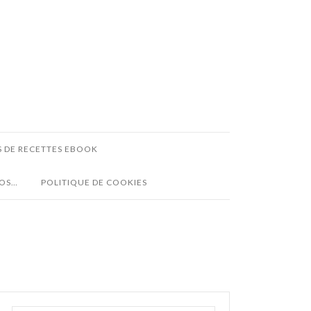
S DE RECETTES EBOOK
POS…
POLITIQUE DE COOKIES