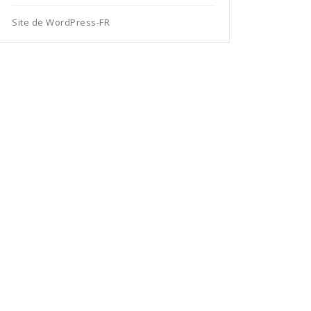
Site de WordPress-FR