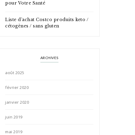
pour Votre Santé
Liste d’achat Costco produits keto /
cétogènes / sans gluten
ARCHIVES
août 2025
février 2020
janvier 2020
juin 2019
mai 2019