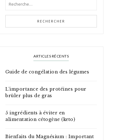
ARTICLES RÉCENTS
Guide de congélation des légumes
L’importance des protéines pour
brûler plus de gras
5 ingrédients à éviter en
alimentation cétogène (keto)
Bienfaits du Magnésium : Important