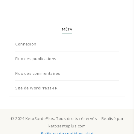
MÉTA
Connexion
Flux des publications
Flux des commentaires
Site de WordPress-FR
© 2024 KetoSantePlus. Tous droits réservés | Réalisé par
ketosanteplus.com
Politique de confidentialité