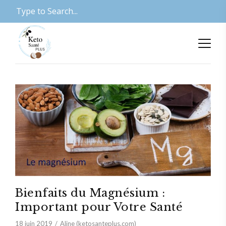
Bienfaits du Magnésium :
Important pour Votre Santé
18 juin 2019
Aline (ketosanteplus.com)