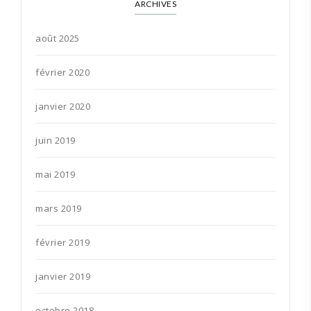
ARCHIVES
août 2025
février 2020
janvier 2020
juin 2019
mai 2019
mars 2019
février 2019
janvier 2019
octobre 2018