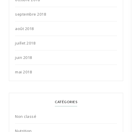
septembre 2018
août 2018
juillet 2018
juin 2018
mai 2018
CATÉGORIES
Non classé
Nutrition