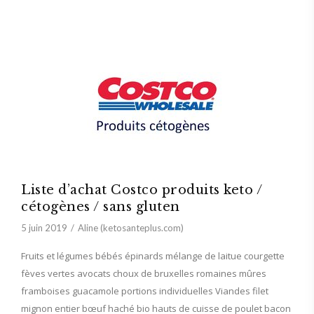
Liste d’achat Costco produits keto /
cétogènes / sans gluten
5 juin 2019
Aline (ketosanteplus.com)
Fruits et légumes bébés épinards mélange de laitue courgette
fèves vertes avocats choux de bruxelles romaines mûres
framboises guacamole portions individuelles Viandes filet
mignon entier bœuf haché bio hauts de cuisse de poulet bacon