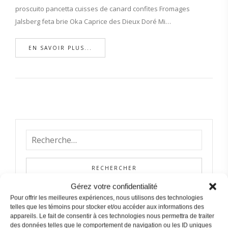
proscuito pancetta cuisses de canard confites Fromages
Jalsberg feta brie Oka Caprice des Dieux Doré Mi…
EN SAVOIR PLUS...
Gérez votre confidentialité
Pour offrir les meilleures expériences, nous utilisons des technologies
telles que les témoins pour stocker et/ou accéder aux informations des
appareils. Le fait de consentir à ces technologies nous permettra de traiter
ARTICLES RÉCENTS
des données telles que le comportement de navigation ou les ID uniques