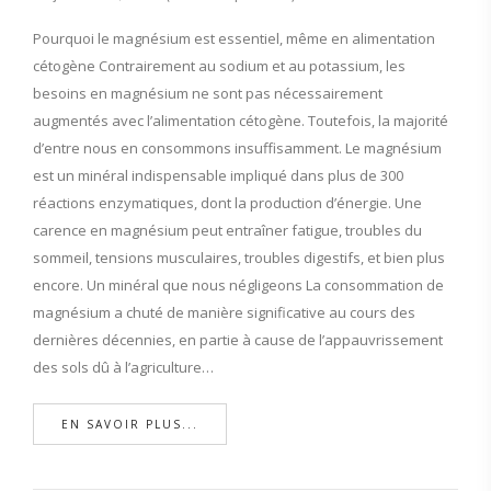
Pourquoi le magnésium est essentiel, même en alimentation
cétogène Contrairement au sodium et au potassium, les
besoins en magnésium ne sont pas nécessairement
augmentés avec l’alimentation cétogène. Toutefois, la majorité
d’entre nous en consommons insuffisamment. Le magnésium
est un minéral indispensable impliqué dans plus de 300
réactions enzymatiques, dont la production d’énergie. Une
carence en magnésium peut entraîner fatigue, troubles du
sommeil, tensions musculaires, troubles digestifs, et bien plus
encore. Un minéral que nous négligeons La consommation de
magnésium a chuté de manière significative au cours des
dernières décennies, en partie à cause de l’appauvrissement
des sols dû à l’agriculture…
EN SAVOIR PLUS...