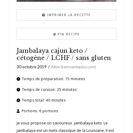
IMPRIMER LA RECETTE
PIN RECIPE
Jambalaya cajun keto /
cétogène / LCHF / sans gluten
30 octobre 2019
Aline (ketosanteplus.com)
Temps de préparation:
15 minutes
Temps de cuisson:
25 minutes
Temps total:
40 minutes
Portions:
6 portions
Je vous propose un savoureux jambalaya keto. Le
jambalaya est un mets classique de la Louisiane. Il est