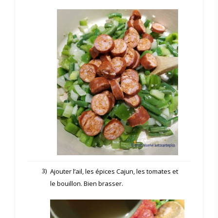
3)
Ajouter l’ail, les épices Cajun, les tomates et
le bouillon. Bien brasser.