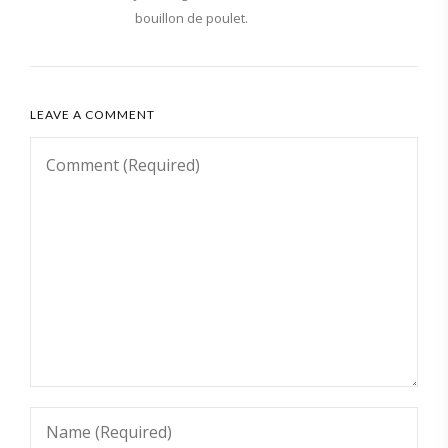
bouillon de poulet.
LEAVE A COMMENT