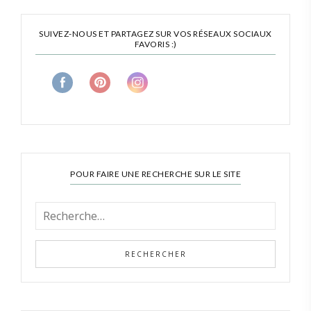
SUIVEZ-NOUS ET PARTAGEZ SUR VOS RÉSEAUX SOCIAUX
FAVORIS :)
POUR FAIRE UNE RECHERCHE SUR LE SITE