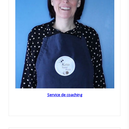
Service de coaching