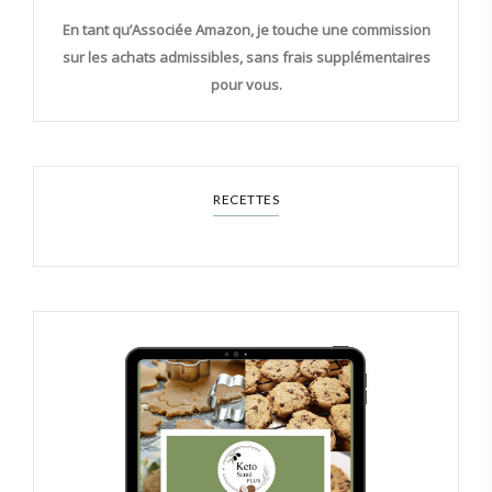
En tant qu’Associée Amazon, je touche une commission
sur les achats admissibles, sans frais supplémentaires
pour vous.
RECETTES