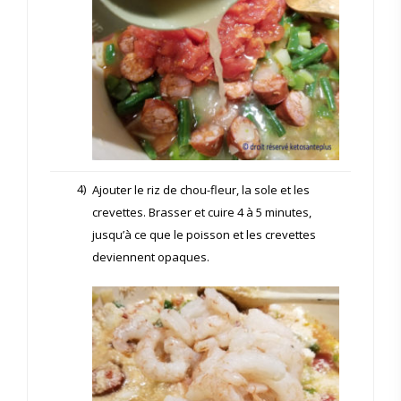
4)
Ajouter le riz de chou-fleur, la sole et les
crevettes. Brasser et cuire 4 à 5 minutes,
jusqu’à ce que le poisson et les crevettes
deviennent opaques.