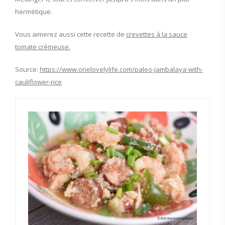
hermétique.
Vous aimerez aussi cette recette de
crevettes à la sauce
tomate crémeuse.
Source:
https://www.onelovelylife.com/paleo-jambalaya-with-
cauliflower-rice