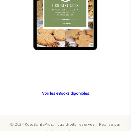
Voir les eBooks diponibles
© 2024 KetoSantePlus. Tous droits réservés | Réalisé par