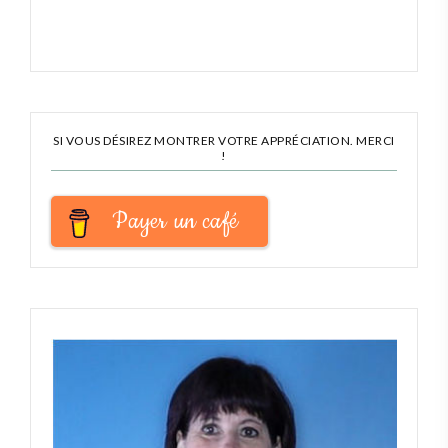
SI VOUS DÉSIREZ MONTRER VOTRE APPRÉCIATION. MERCI
!
Payer un café