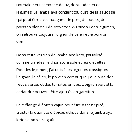
normalement composé de riz, de viandes et de
légumes. Le jambalaya contient toujours de la saucisse
qui peut être accompagnée de porc, de poulet, de
poisson blanc ou de crevettes. Au niveau des légumes,
on retrouve toujours l'oignon, le céleri et le poivron
vert.
Dans cette version de jambalaya keto, j'ai utilisé
comme viandes: le chorizo, la sole et les crevettes.
Pour les légumes, j'ai utilisé les légumes classiques
l'oignon, le céleri, le poivron vert auquel j'ai ajouté des
fèves vertes et des tomates en dés. L'oignon vert et la
coriandre peuvent être ajoutés en garniture.
Le mélange d'épices cajun peut être assez épicé,
ajuster la quantité d'épices utilisés dans le jambalaya
keto selon votre goût.