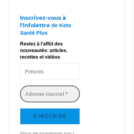
Inscrivez-vous à
l'infolettre
de Keto
Santé Plus
Restez à l’affût des
nouveautés: articles,
recettes et vidéos
Nous ne spammons pas !