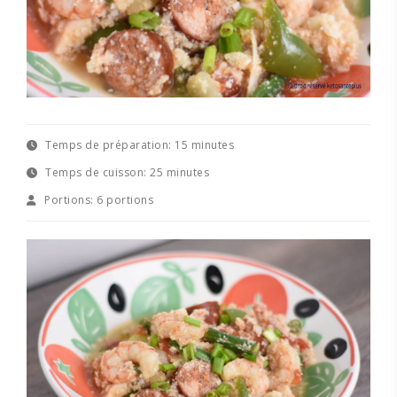
Temps de préparation:
15 minutes
Temps de cuisson:
25 minutes
Portions:
6 portions