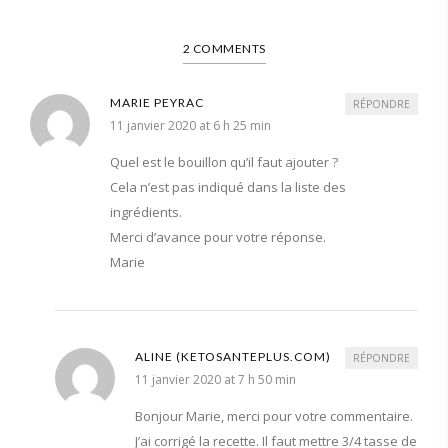
2 COMMENTS
MARIE PEYRAC
RÉPONDRE
11 janvier 2020 at 6 h 25 min
Quel est le bouillon qu’il faut ajouter ?
Cela n’est pas indiqué dans la liste des
ingrédients.
Merci d’avance pour votre réponse.
Marie
ALINE (KETOSANTEPLUS.COM)
RÉPONDRE
11 janvier 2020 at 7 h 50 min
Bonjour Marie, merci pour votre commentaire.
J’ai corrigé la recette. Il faut mettre 3/4 tasse de