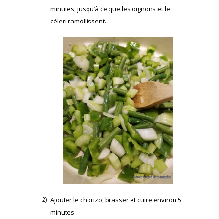
minutes, jusqu’à ce que les oignons et le
céleri ramollissent.
2)
Ajouter le chorizo, brasser et cuire environ 5
minutes.