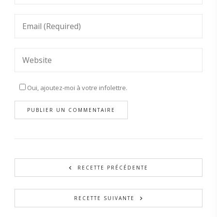
Oui, ajoutez-moi à votre infolettre.
RECETTE PRÉCÉDENTE
RECETTE SUIVANTE