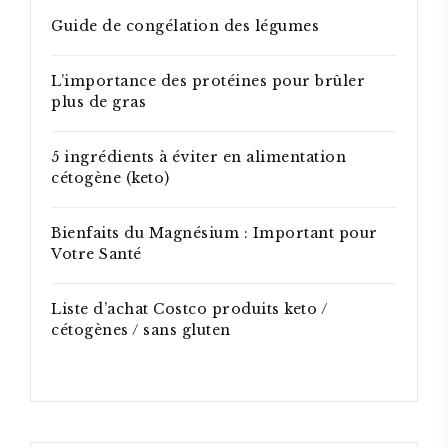
Guide de congélation des légumes
L’importance des protéines pour brûler
plus de gras
5 ingrédients à éviter en alimentation
cétogène (keto)
Bienfaits du Magnésium : Important pour
Votre Santé
Liste d’achat Costco produits keto /
cétogènes / sans gluten