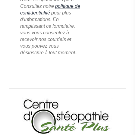
Consultez notre
politique de
confidentialité
pour plus
d’informations. En
remplissant ce formulaire,
vous vous consentez à
recevoir nos courriels et
vous pouvez vous
désinscrire à tout moment..