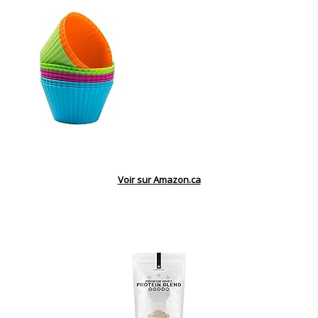
Voir sur Amazon.ca