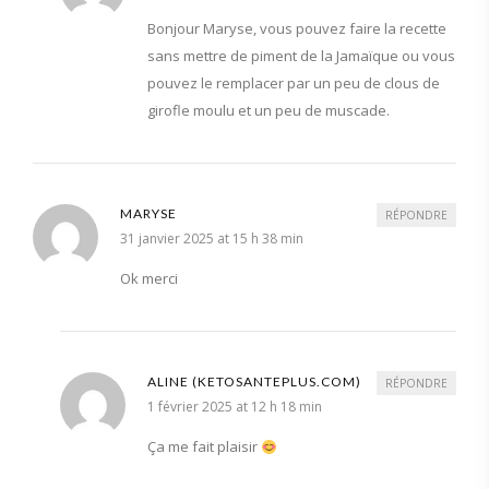
Bonjour Maryse, vous pouvez faire la recette
sans mettre de piment de la Jamaïque ou vous
pouvez le remplacer par un peu de clous de
girofle moulu et un peu de muscade.
MARYSE
RÉPONDRE
31 janvier 2025 at 15 h 38 min
Ok merci
ALINE (KETOSANTEPLUS.COM)
RÉPONDRE
1 février 2025 at 12 h 18 min
Ça me fait plaisir