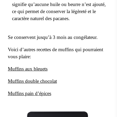
signifie qu’aucune huile ou beurre n’est ajouté,
ce qui permet de conserver la légèreté et le
caractère naturel des pacanes.
Se conservent jusqu’à 3 mois au congélateur.
Voici d’autres recettes de muffins qui pourraient
vous plaire:
Muffins aux bleuets
Muffins double chocolat
Muffins pain d’épices