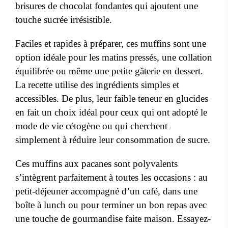
brisures de chocolat fondantes qui ajoutent une
touche sucrée irrésistible.
Faciles et rapides à préparer, ces muffins sont une
option idéale pour les matins pressés, une collation
équilibrée ou même une petite gâterie en dessert.
La recette utilise des ingrédients simples et
accessibles. De plus, leur faible teneur en glucides
en fait un choix idéal pour ceux qui ont adopté le
mode de vie cétogène ou qui cherchent
simplement à réduire leur consommation de sucre.
Ces muffins aux pacanes sont polyvalents
s’intègrent parfaitement à toutes les occasions : au
petit-déjeuner accompagné d’un café, dans une
boîte à lunch ou pour terminer un bon repas avec
une touche de gourmandise faite maison. Essayez-