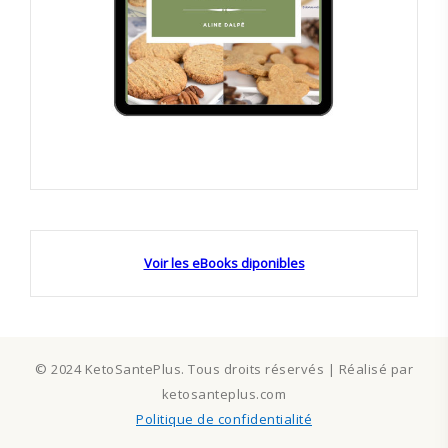
Voir les eBooks diponibles
© 2024 KetoSantePlus. Tous droits réservés | Réalisé par
ketosanteplus.com
Politique de confidentialité