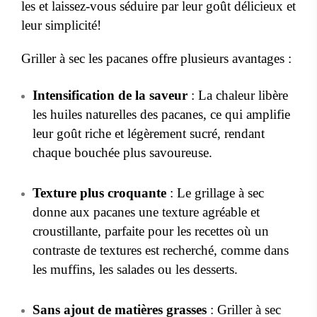
les et laissez-vous séduire par leur goût délicieux et
leur simplicité!
Griller à sec les pacanes offre plusieurs avantages :
Intensification de la saveur
: La chaleur libère
les huiles naturelles des pacanes, ce qui amplifie
leur goût riche et légèrement sucré, rendant
chaque bouchée plus savoureuse.
Texture plus croquante
: Le grillage à sec
donne aux pacanes une texture agréable et
croustillante, parfaite pour les recettes où un
contraste de textures est recherché, comme dans
les muffins, les salades ou les desserts.
Sans ajout de matières grasses
: Griller à sec