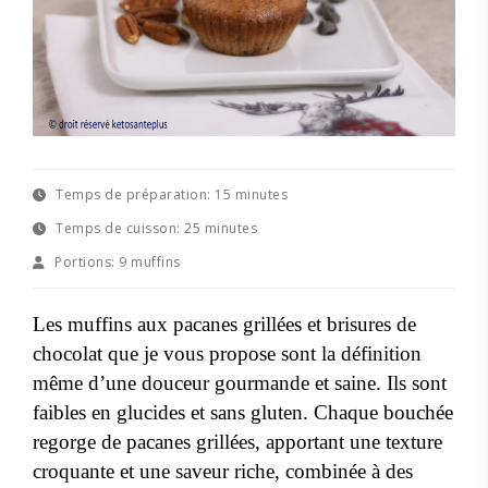
Temps de préparation:
15 minutes
Temps de cuisson:
25 minutes
Portions:
9 muffins
Les muffins aux pacanes grillées et brisures de
chocolat que je vous propose sont la définition
même d’une douceur gourmande et saine. Ils sont
faibles en glucides et sans gluten. Chaque bouchée
regorge de pacanes grillées, apportant une texture
croquante et une saveur riche, combinée à des