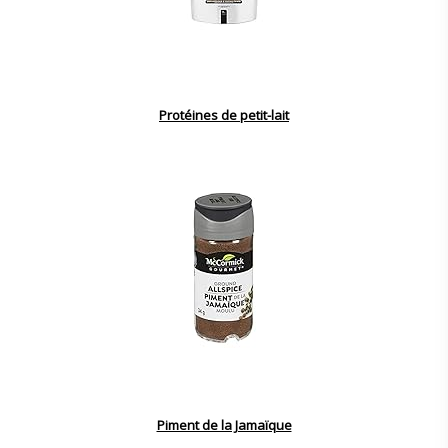
Protéines de petit-lait
Piment de la Jamaïque