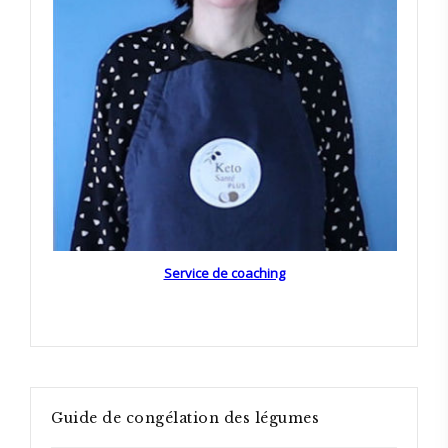
Service de coaching
Guide de congélation des légumes