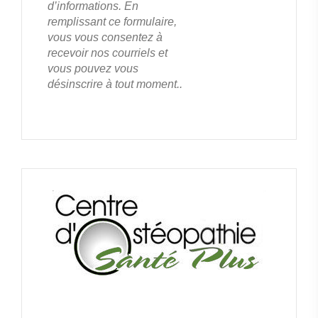
d’informations. En
remplissant ce formulaire,
vous vous consentez à
recevoir nos courriels et
vous pouvez vous
désinscrire à tout moment..