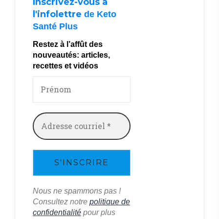
Inscrivez-vous à
l'infolettre
de Keto
Santé Plus
Restez à l’affût des
nouveautés: articles,
recettes et vidéos
Nous ne spammons pas !
Consultez notre
politique de
confidentialité
pour plus