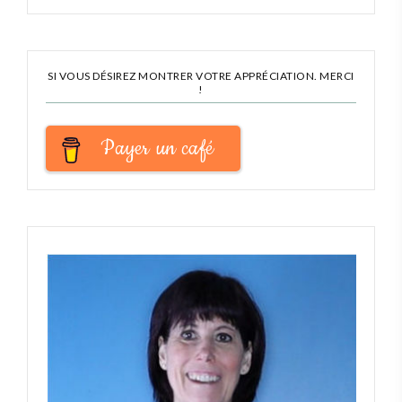
SI VOUS DÉSIREZ MONTRER VOTRE APPRÉCIATION. MERCI
!
Payer un café