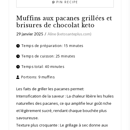
PIN RECIPE
Muffins aux pacanes grillées et
brisures de chocolat keto
29 janvier 2025
Aline (ketosanteplus.com)
Temps de préparation:
15 minutes
Temps de cuisson:
25 minutes
Temps total:
40 minutes
Portions:
9 muffins
Les faits de griller les pacanes permet:
Intensification de la saveur : La chaleur libère les huiles
naturelles des pacanes, ce qui amplifie leur goût riche
et légèrement sucré, rendant chaque bouchée plus
savoureuse.
Texture plus croquante : Le grillage à sec donne aux