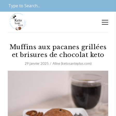
Muffins aux pacanes grillées
et brisures de chocolat keto
29 janvier 2025
Aline (ketosanteplus.com)