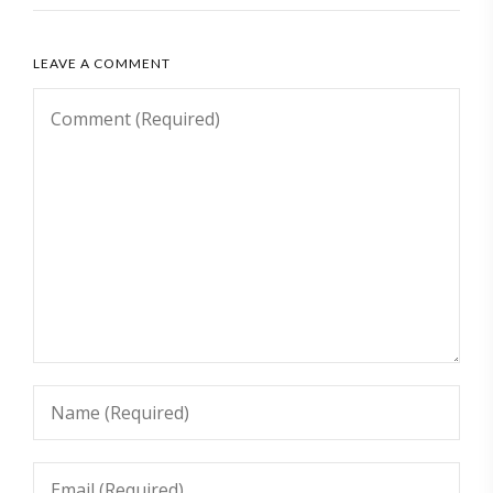
LEAVE A COMMENT