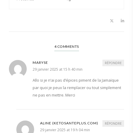
4 COMMENTS
MARYSE
RÉPONDRE
29 janvier 2025 at 15 h 40 min
Allo si je n’ai pas d’épices piment de la Jamaïque
par quoi je peux la remplacer ou tout simplement
ne pas en mettre. Merci
ALINE (KETOSANTEPLUS.COM)
RÉPONDRE
29 janvier 2025 at 19 h 04 min