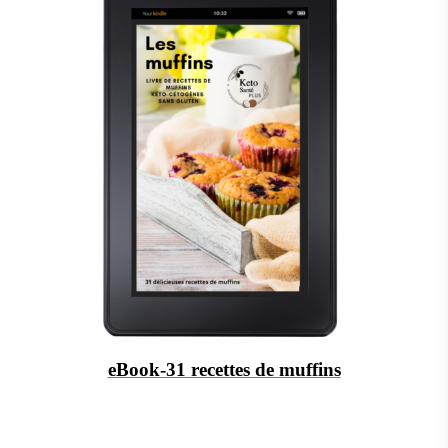
eBook-31 recettes de muffins