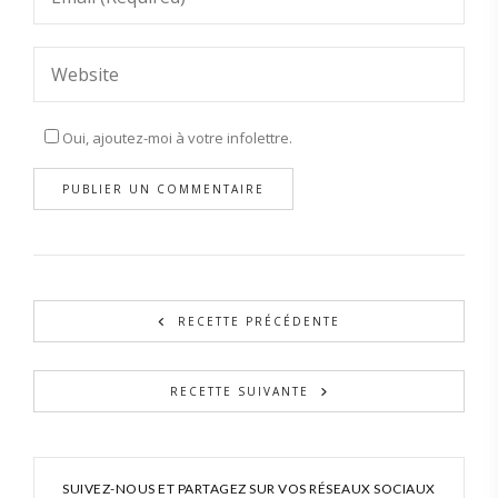
Oui, ajoutez-moi à votre infolettre.
RECETTE PRÉCÉDENTE
RECETTE SUIVANTE
SUIVEZ-NOUS ET PARTAGEZ SUR VOS RÉSEAUX SOCIAUX