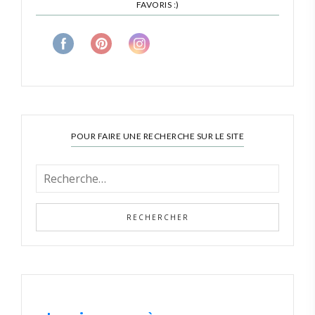
FAVORIS :)
POUR FAIRE UNE RECHERCHE SUR LE SITE