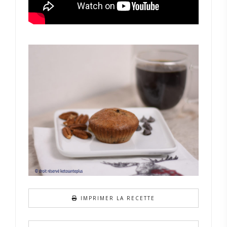
IMPRIMER LA RECETTE