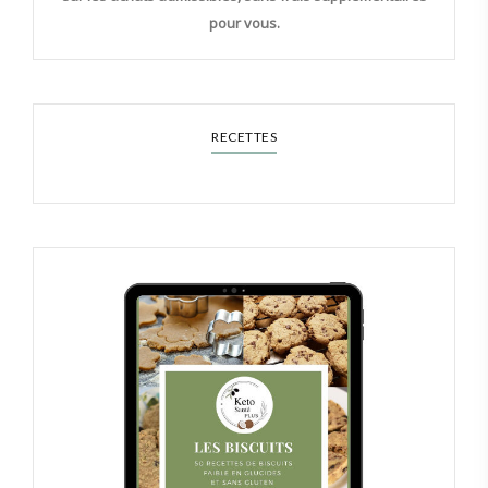
pour vous.
RECETTES