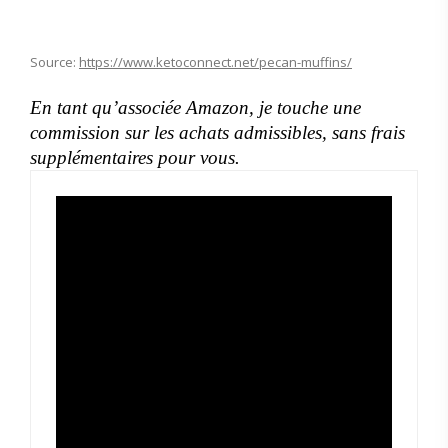
Source:
https://www.ketoconnect.net/pecan-muffins/
En tant qu’associée Amazon, je touche une
commission sur les achats admissibles, sans frais
supplémentaires pour vous.