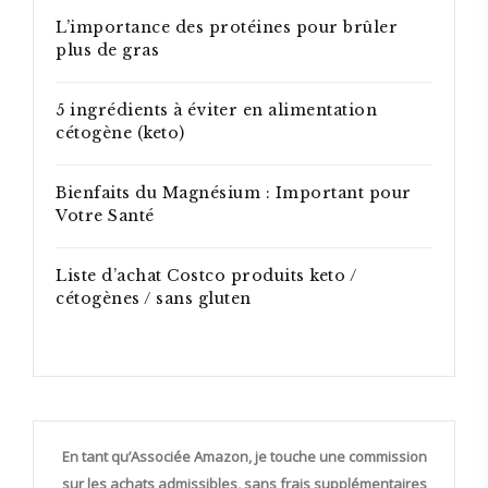
L’importance des protéines pour brûler
plus de gras
5 ingrédients à éviter en alimentation
cétogène (keto)
Bienfaits du Magnésium : Important pour
Votre Santé
Liste d’achat Costco produits keto /
cétogènes / sans gluten
En tant qu’Associée Amazon, je touche une commission
sur les achats admissibles, sans frais supplémentaires