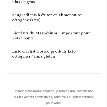
plus de gras
5 ingrédients à éviter en alimentation
cétogène (keto)
Bienfaits du Magnésium : Important pour
Votre Santé
Liste d’achat Costco produits keto /
cétogènes / sans gluten
En tant qu’Associée Amazon, je touche une commission
sur les achats admissibles, sans frais supplémentaires
pour vous.