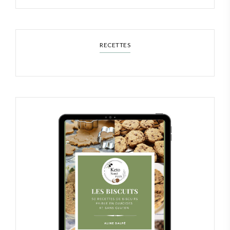
RECETTES