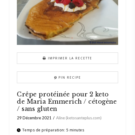
IMPRIMER LA RECETTE
PIN RECIPE
Crêpe protéinée pour 2 keto
de Maria Emmerich / cétogène
/ sans gluten
29 Décembre 2021
Aline (ketosanteplus.com)
Temps de préparation:
5 minutes