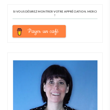
SI VOUS DÉSIREZ MONTRER VOTRE APPRÉCIATION. MERCI
!
Payer un café