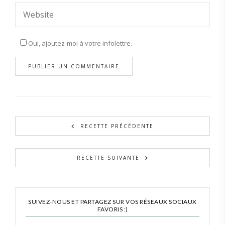
Oui, ajoutez-moi à votre infolettre.
RECETTE PRÉCÉDENTE
RECETTE SUIVANTE
SUIVEZ-NOUS ET PARTAGEZ SUR VOS RÉSEAUX SOCIAUX
FAVORIS :)