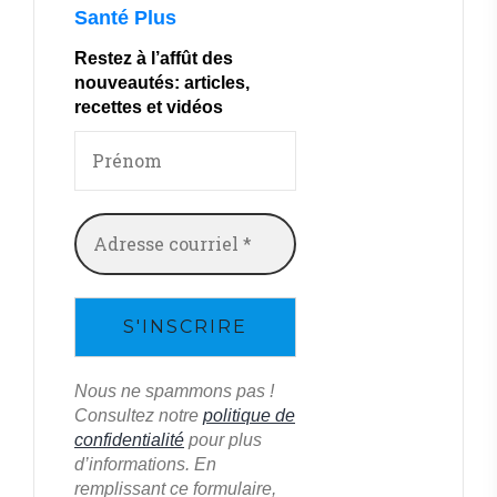
Santé Plus
Restez à l’affût des
nouveautés: articles,
recettes et vidéos
Nous ne spammons pas !
Consultez notre
politique de
confidentialité
pour plus
d’informations. En
remplissant ce formulaire,