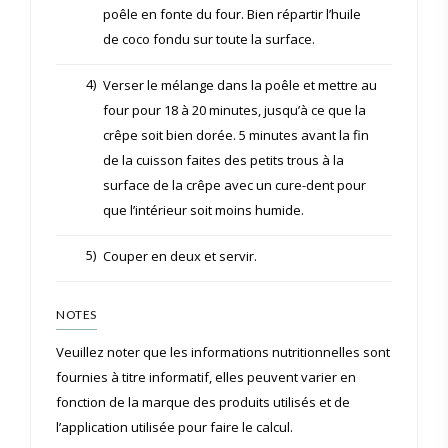
poêle en fonte du four. Bien répartir l’huile
de coco fondu sur toute la surface.
4)
Verser le mélange dans la poêle et mettre au
four pour 18 à 20 minutes, jusqu’à ce que la
crêpe soit bien dorée. 5 minutes avant la fin
de la cuisson faites des petits trous à la
surface de la crêpe avec un cure-dent pour
que l’intérieur soit moins humide.
5)
Couper en deux et servir.
NOTES
Veuillez noter que les informations nutritionnelles sont
fournies à titre informatif, elles peuvent varier en
fonction de la marque des produits utilisés et de
l’application utilisée pour faire le calcul.