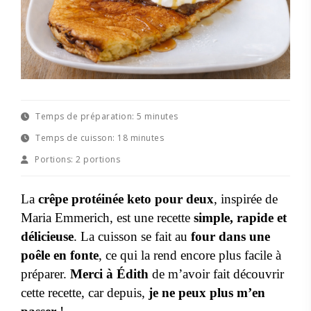
Temps de préparation:
5 minutes
Temps de cuisson:
18 minutes
Portions:
2 portions
La
crêpe protéinée keto pour deux
, inspirée de
Maria Emmerich, est une recette
simple, rapide et
délicieuse
. La cuisson se fait au
four dans une
poêle en fonte
, ce qui la rend encore plus facile à
préparer.
Merci à Édith
de m’avoir fait découvrir
cette recette, car depuis,
je ne peux plus m’en