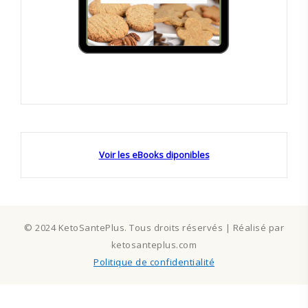
Voir les eBooks diponibles
© 2024 KetoSantePlus. Tous droits réservés | Réalisé par
ketosanteplus.com
Politique de confidentialité