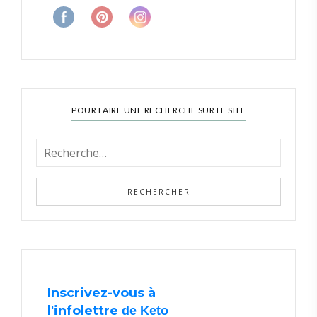
POUR FAIRE UNE RECHERCHE SUR LE SITE
Inscrivez-vous à
l'infolettre
de Keto