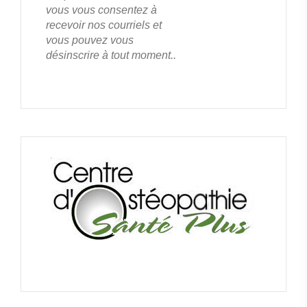
vous vous consentez à
recevoir nos courriels et
vous pouvez vous
désinscrire à tout moment..