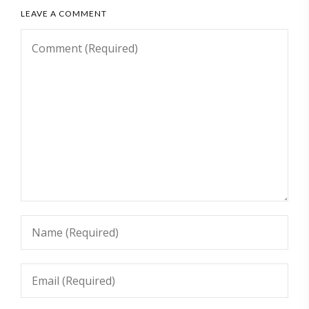
LEAVE A COMMENT