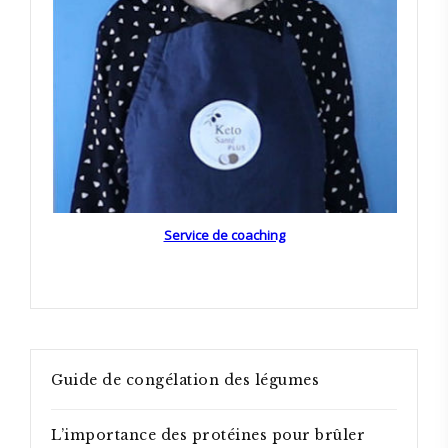
Service de coaching
Guide de congélation des légumes
L’importance des protéines pour brûler