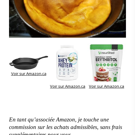
Voir sur Amazon.ca
Voir sur Amazon.ca
Voir sur Amazon.ca
En tant qu’associée Amazon, je touche une
commission sur les achats admissibles, sans frais
supplémentaires pour vous.