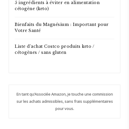
5 ingrédients à éviter en alimentation
cétogène (keto)
Bienfaits du Magnésium : Important pour
Votre Santé
Liste d’achat Costco produits keto /
cétogènes / sans gluten
En tant qu’Associée Amazon, je touche une commission
sur les achats admissibles, sans frais supplémentaires
pour vous.