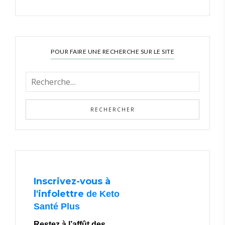
POUR FAIRE UNE RECHERCHE SUR LE SITE
Inscrivez-vous à
l'infolettre
de Keto
Santé Plus
Restez à l’affût des