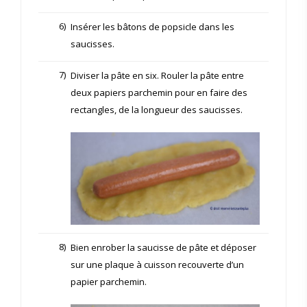
6)
Insérer les bâtons de popsicle dans les
saucisses.
7)
Diviser la pâte en six. Rouler la pâte entre
deux papiers parchemin pour en faire des
rectangles, de la longueur des saucisses.
8)
Bien enrober la saucisse de pâte et déposer
sur une plaque à cuisson recouverte d’un
papier parchemin.