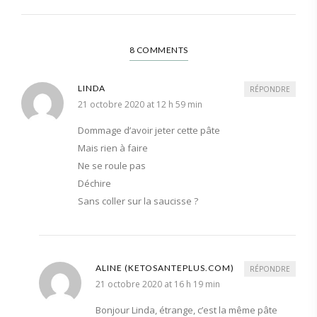
8 COMMENTS
LINDA
RÉPONDRE
21 octobre 2020 at 12 h 59 min
Dommage d’avoir jeter cette pâte
Mais rien à faire
Ne se roule pas
Déchire
Sans coller sur la saucisse ?
ALINE (KETOSANTEPLUS.COM)
RÉPONDRE
21 octobre 2020 at 16 h 19 min
Bonjour Linda, étrange, c’est la même pâte