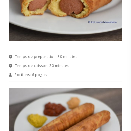
Temps de préparation:
30 minutes
Temps de cuisson:
30 minutes
Portions:
6 pogos