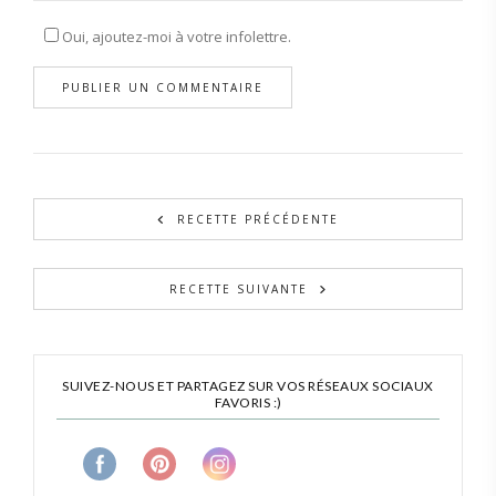
Oui, ajoutez-moi à votre infolettre.
RECETTE PRÉCÉDENTE
RECETTE SUIVANTE
SUIVEZ-NOUS ET PARTAGEZ SUR VOS RÉSEAUX SOCIAUX
FAVORIS :)