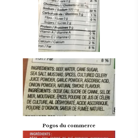
Pogos du commerce