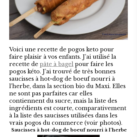
Voici une recette de pogos keto pour
faire plaisir à vos enfants. J’ai utilisé la
recette de
pâte à bagel
pour faire les
pogos kéto. J’ai trouvé de très bonnes
saucisses à hot-dog de boeuf nourri à
l’herbe, dans la section bio du Maxi. Elles
ne sont pas parfaites car elles
contiennent du sucre, mais la liste des
ingrédients est courte, comparativement
à la liste des saucisses utilisées dans les
vrais pogos du commerce (voir photos).
Saucisses à hot-dog de boeuf nourri à l’herbe