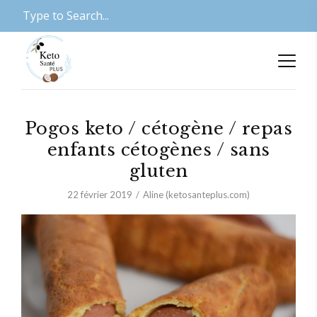
Pogos keto / cétogène / repas
enfants cétogènes / sans
gluten
22 février 2019
Aline (ketosanteplus.com)