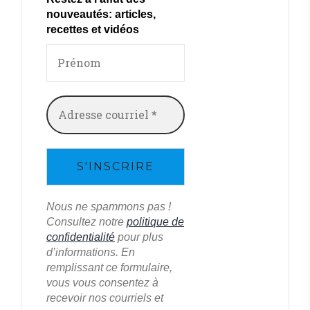
nouveautés: articles,
recettes et vidéos
Nous ne spammons pas !
Consultez notre
politique de
confidentialité
pour plus
d’informations. En
remplissant ce formulaire,
vous vous consentez à
recevoir nos courriels et