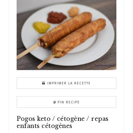
IMPRIMER LA RECETTE
PIN RECIPE
Pogos keto / cétogène / repas
enfants cétogènes