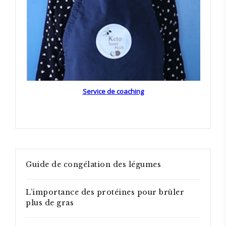
Service de coaching
Guide de congélation des légumes
L’importance des protéines pour brûler
plus de gras