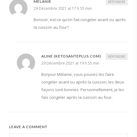
MELANIE
RÉPONDRE
29 Décembre 2021 at 17 h 55 min
Bonsoir, est-ce qu’on fait congeler avant ou après
la cuisson au four?
ALINE (KETOSANTEPLUS.COM)
RÉPONDRE
29 Décembre 2021 at 19 h 55 min
Bonjour Mélanie, vous pouvez les faire
congeler avant ou après la cuisson, les deux
façons sont bonnes. Personnellement, je les
fais congeler après la cuisson au four.
LEAVE A COMMENT