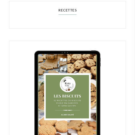
RECETTES