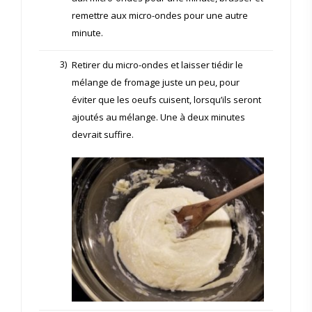
remettre aux micro-ondes pour une autre
minute.
3)
Retirer du micro-ondes et laisser tiédir le
mélange de fromage juste un peu, pour
éviter que les oeufs cuisent, lorsqu’ils seront
ajoutés au mélange. Une à deux minutes
devrait suffire.