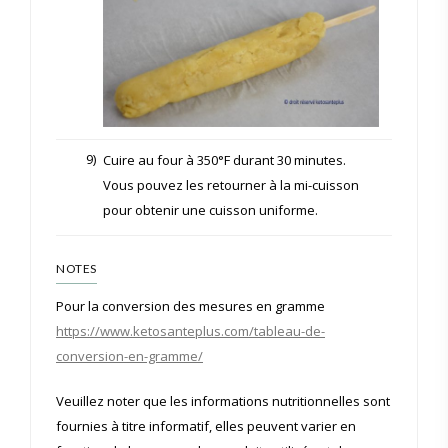
9)
Cuire au four à 350°F durant 30 minutes.
Vous pouvez les retourner à la mi-cuisson
pour obtenir une cuisson uniforme.
NOTES
Pour la conversion des mesures en gramme
https://www.ketosanteplus.com/tableau-de-
conversion-en-gramme/
Veuillez noter que les informations nutritionnelles sont
fournies à titre informatif, elles peuvent varier en