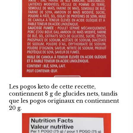
Les pogos keto de cette recette,
contiennent 8 g de glucides nets, tandis
que les pogos originaux en contiennent
20 g.