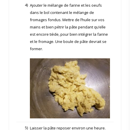
4)
Ajouter le mélange de farine et les oeufs
dans le bol contenant le mélange de
fromages fondus. Mettre de l’huile sur vos
mains et bien pétrir la pâte pendant qu’elle
est encore tiède, pour bien intégrer la farine
et le fromage. Une boule de pâte devrait se
former.
5)
Laisser la pâte reposer environ une heure.