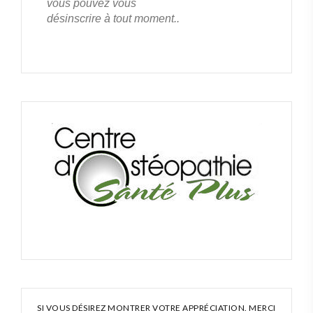
vous pouvez vous
désinscrire à tout moment..
SI VOUS DÉSIREZ MONTRER VOTRE APPRÉCIATION. MERCI