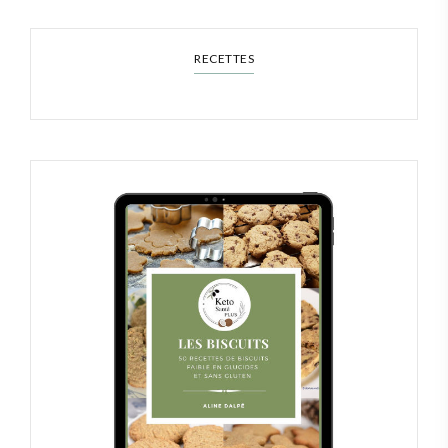
RECETTES