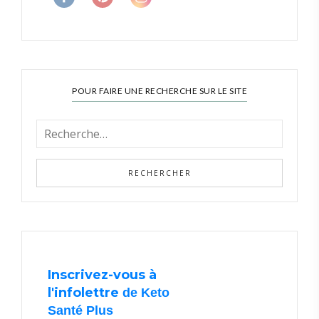
POUR FAIRE UNE RECHERCHE SUR LE SITE
Inscrivez-vous à
l'infolettre
de Keto
Santé Plus