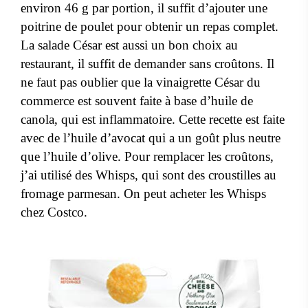
environ 46 g par portion, il suffit d’ajouter une
poitrine de poulet pour obtenir un repas complet.
La salade César est aussi un bon choix au
restaurant, il suffit de demander sans croûtons. Il
ne faut pas oublier que la vinaigrette César du
commerce est souvent faite à base d’huile de
canola, qui est inflammatoire. Cette recette est faite
avec de l’huile d’avocat qui a un goût plus neutre
que l’huile d’olive. Pour remplacer les croûtons,
j’ai utilisé des Whisps, qui sont des croustilles au
fromage parmesan. On peut acheter les Whisps
chez Costco.