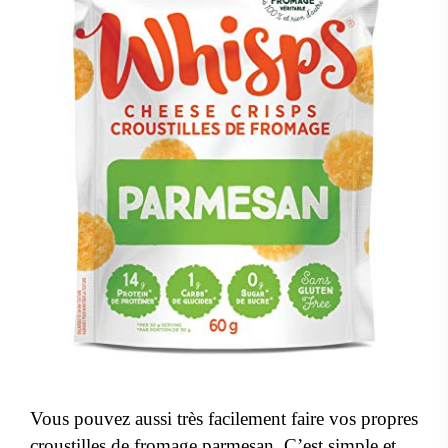
Vous pouvez aussi très facilement faire vos propres
croustilles de fromage parmesan. C’est simple et