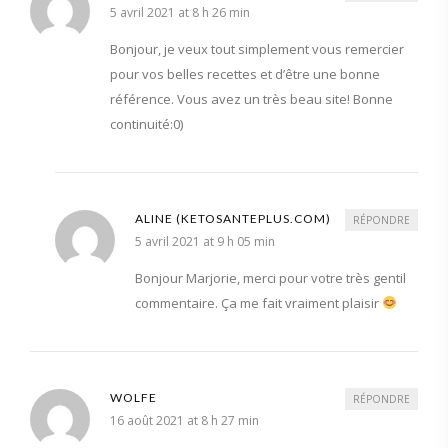
5 avril 2021 at 8 h 26 min
Bonjour, je veux tout simplement vous remercier
pour vos belles recettes et d’être une bonne
référence. Vous avez un très beau site! Bonne
continuité:0)
ALINE (KETOSANTEPLUS.COM)
RÉPONDRE
5 avril 2021 at 9 h 05 min
Bonjour Marjorie, merci pour votre très gentil
commentaire. Ça me fait vraiment plaisir
WOLFE
RÉPONDRE
16 août 2021 at 8 h 27 min