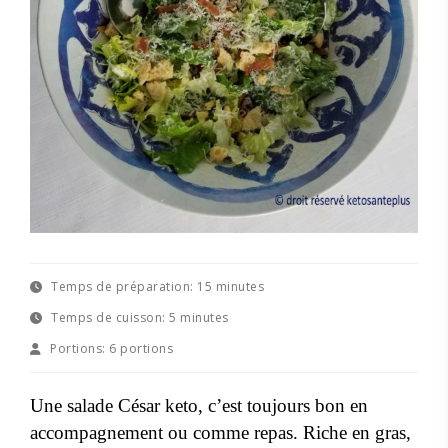
Temps de préparation:
15 minutes
Temps de cuisson:
5 minutes
Portions:
6 portions
Une salade César keto, c’est toujours bon en
accompagnement ou comme repas. Riche en gras,