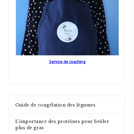
Service de coaching
Guide de congélation des légumes
L’importance des protéines pour brûler
plus de gras