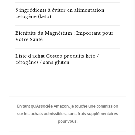
5 ingrédients à éviter en alimentation
cétogène (keto)
Bienfaits du Magnésium : Important pour
Votre Santé
Liste d’achat Costco produits keto /
cétogènes / sans gluten
En tant qu’Associée Amazon, je touche une commission
sur les achats admissibles, sans frais supplémentaires
pour vous.