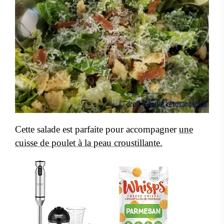
Cette salade est parfaite pour accompagner
une
cuisse de poulet à la peau croustillante.