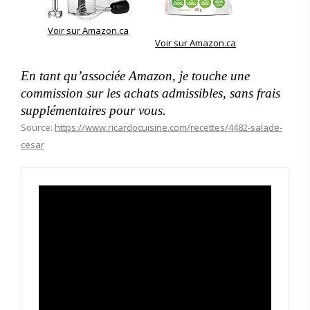
Voir sur Amazon.ca
Voir sur Amazon.ca
En tant qu’associée Amazon, je touche une
commission sur les achats admissibles, sans frais
supplémentaires pour vous.
Source:
https://www.ricardocuisine.com/recettes/4482-salade-
cesar