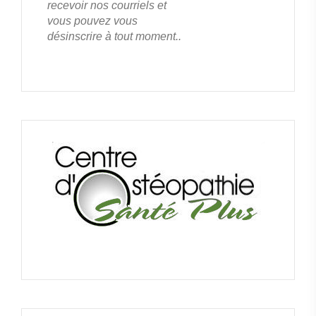
recevoir nos courriels et
vous pouvez vous
désinscrire à tout moment..