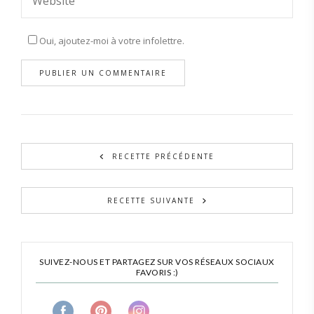
Oui, ajoutez-moi à votre infolettre.
RECETTE PRÉCÉDENTE
RECETTE SUIVANTE
SUIVEZ-NOUS ET PARTAGEZ SUR VOS RÉSEAUX SOCIAUX
FAVORIS :)