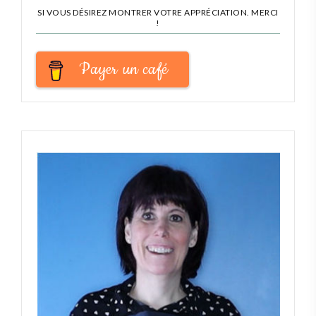
SI VOUS DÉSIREZ MONTRER VOTRE APPRÉCIATION. MERCI
!
Payer un café