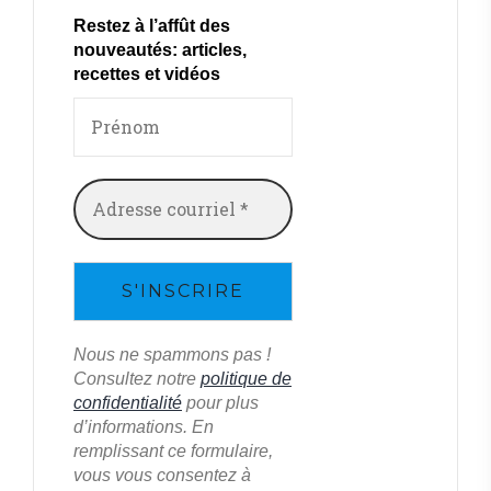
Restez à l’affût des
nouveautés: articles,
recettes et vidéos
Nous ne spammons pas !
Consultez notre
politique de
confidentialité
pour plus
d’informations. En
remplissant ce formulaire,
vous vous consentez à