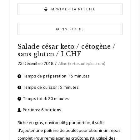
IMPRIMER LA RECETTE
PIN RECIPE
Salade césar keto / cétogène /
sans gluten / LCHF
23 Décembre 2018
Aline (ketosanteplus.com)
Temps de préparation:
15 minutes
Temps de cuisson:
5 minutes
Temps total:
20 minutes
Portions:
6 portions
Riche en gras, environ 46 g par portion, il suffit
d'ajouter une poitrine de poulet pour obtenir un repas
complet. Pour remplacer les croûtons, j'ai utilisé des