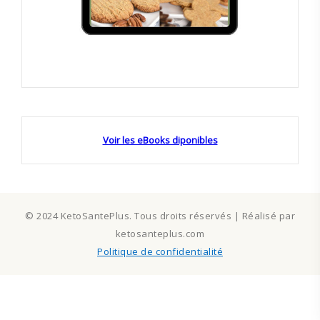
Voir les eBooks diponibles
© 2024 KetoSantePlus. Tous droits réservés | Réalisé par
ketosanteplus.com
Politique de confidentialité