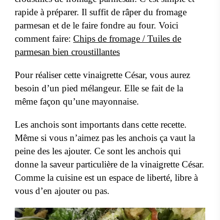
rapide à préparer. Il suffit de râper du fromage
parmesan et de le faire fondre au four. Voici
comment faire:
Chips de fromage / Tuiles de
parmesan bien croustillantes
Pour réaliser cette vinaigrette César, vous aurez
besoin d’un pied mélangeur. Elle se fait de la
même façon qu’une mayonnaise.
Les anchois sont importants dans cette recette.
Même si vous n’aimez pas les anchois ça vaut la
peine des les ajouter. Ce sont les anchois qui
donne la saveur particulière de la vinaigrette César.
Comme la cuisine est un espace de liberté, libre à
vous d’en ajouter ou pas.