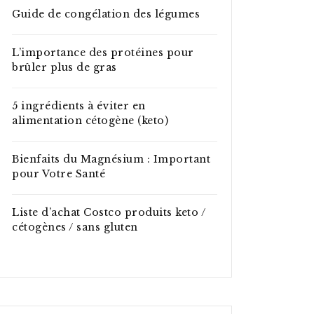
Guide de congélation des légumes
L’importance des protéines pour
brûler plus de gras
5 ingrédients à éviter en
alimentation cétogène (keto)
Bienfaits du Magnésium : Important
pour Votre Santé
Liste d’achat Costco produits keto /
cétogènes / sans gluten