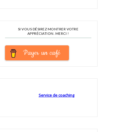
SI VOUS DÉSIREZ MONTRER VOTRE
APPRÉCIATION. MERCI !
Payer un café
Service de coaching