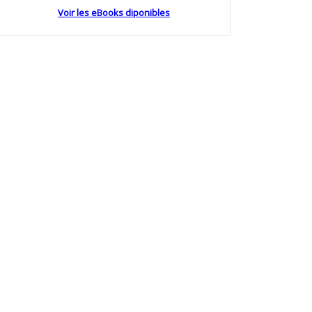
Voir les eBooks diponibles