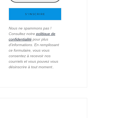
Nous ne spammons pas !
Consultez notre
politique de
confidentialité
pour plus
d’informations. En remplissant
ce formulaire, vous vous
consentez à recevoir nos
courriels et vous pouvez vous
désinscrire à tout moment..