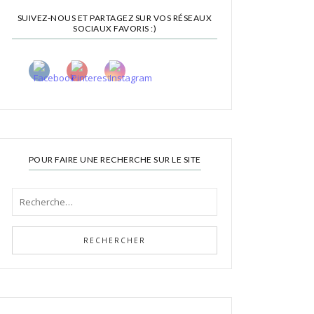
SUIVEZ-NOUS ET PARTAGEZ SUR VOS RÉSEAUX
SOCIAUX FAVORIS :)
POUR FAIRE UNE RECHERCHE SUR LE SITE