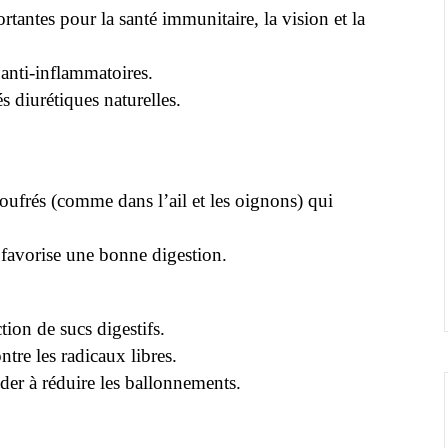
tantes pour la santé immunitaire, la vision et la
anti-inflammatoires.
és diurétiques naturelles.
oufrés (comme dans l’ail et les oignons) qui
t favorise une bonne digestion.
tion de sucs digestifs.
ntre les radicaux libres.
ider à réduire les ballonnements.