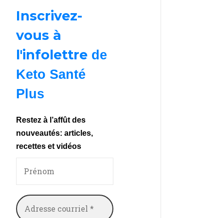
Inscrivez-
vous à
l'infolettre
de
Keto Santé
Plus
Restez à l’affût des
nouveautés: articles,
recettes et vidéos