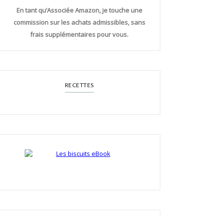
En tant qu’Associée Amazon, je touche une
commission sur les achats admissibles, sans
frais supplémentaires pour vous.
RECETTES