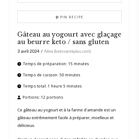
PIN RECIPE
Gâteau au yogourt avec glaçage
au beurre keto / sans gluten
3 avril 2024
Aline (ketosanteplus.com)
Temps de préparation:
15 minutes
Temps de cuisson:
50 minutes
Temps total:
1 heure 5 minutes
Portions:
12 portions
Ce gâteau au yogourt et à la farine d'amande est un
gâteau extrêmement facile à préparer, moelleux et
délicieux.