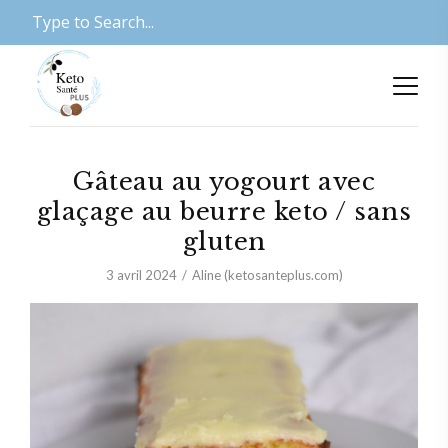
Gâteau au yogourt avec
glaçage au beurre keto / sans
gluten
3 avril 2024
Aline (ketosanteplus.com)