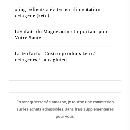
5 ingrédients à éviter en alimentation
cétogène (keto)
Bienfaits du Magnésium : Important pour
Votre Santé
Liste d’achat Costco produits keto /
cétogènes / sans gluten
En tant qu’Associée Amazon, je touche une commission
sur les achats admissibles, sans frais supplémentaires
pour vous.