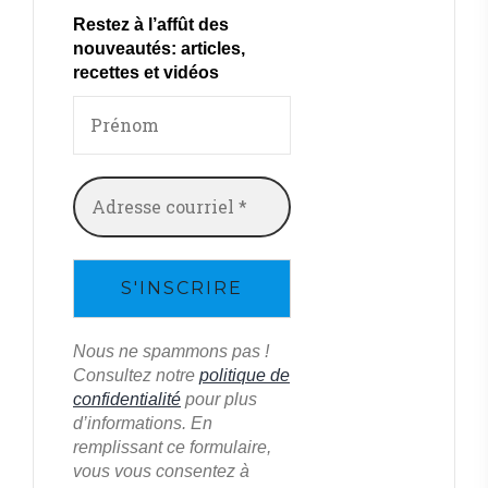
Restez à l’affût des
nouveautés: articles,
recettes et vidéos
Nous ne spammons pas !
Consultez notre
politique de
confidentialité
pour plus
d’informations. En
remplissant ce formulaire,
vous vous consentez à