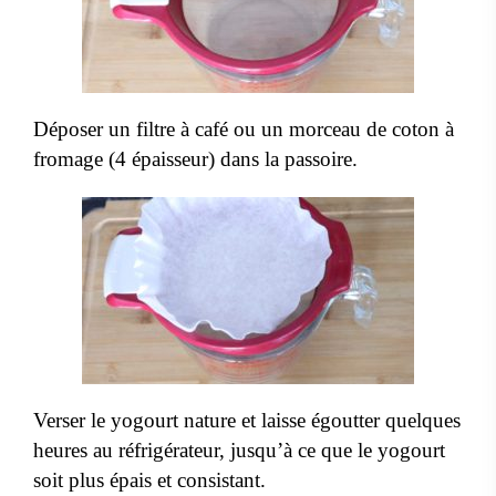
Déposer un filtre à café ou un morceau de coton à
fromage (4 épaisseur) dans la passoire.
Verser le yogourt nature et laisse égoutter quelques
heures au réfrigérateur, jusqu’à ce que le yogourt
soit plus épais et consistant.