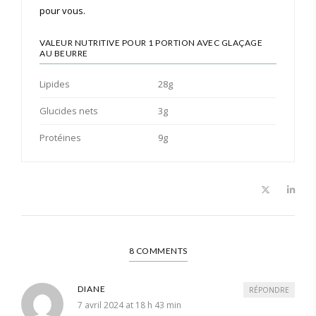
pour vous.
VALEUR NUTRITIVE POUR 1 PORTION AVEC GLAÇAGE
AU BEURRE
Lipides
28g
Glucides nets
3g
Protéines
9g
8 COMMENTS
DIANE
RÉPONDRE
7 avril 2024 at 18 h 43 min