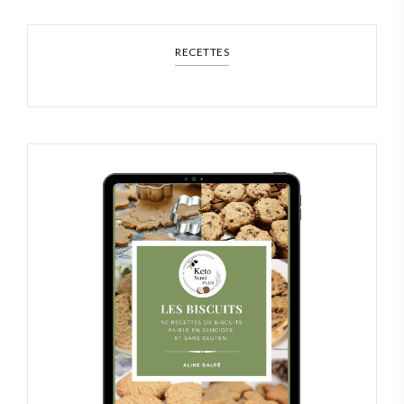
RECETTES