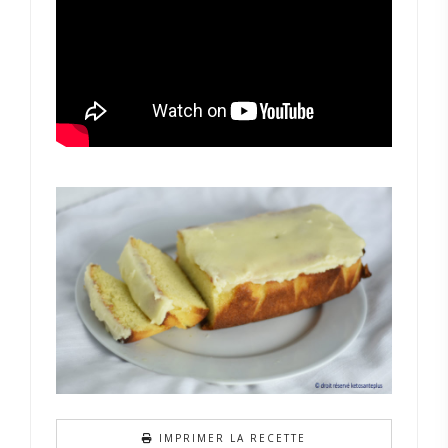
IMPRIMER LA RECETTE