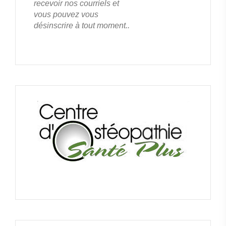
recevoir nos courriels et
vous pouvez vous
désinscrire à tout moment..