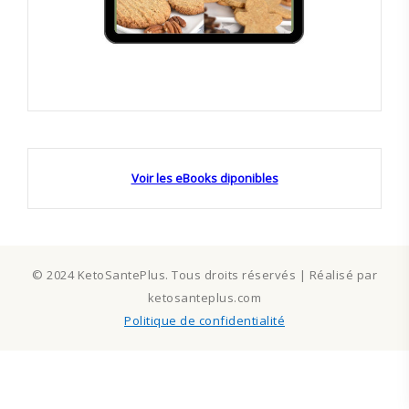
Voir les eBooks diponibles
© 2024 KetoSantePlus. Tous droits réservés | Réalisé par
ketosanteplus.com
Politique de confidentialité