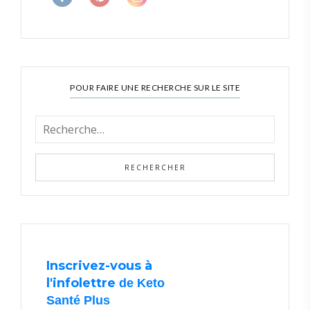
POUR FAIRE UNE RECHERCHE SUR LE SITE
Inscrivez-vous à
l'infolettre
de Keto
Santé Plus