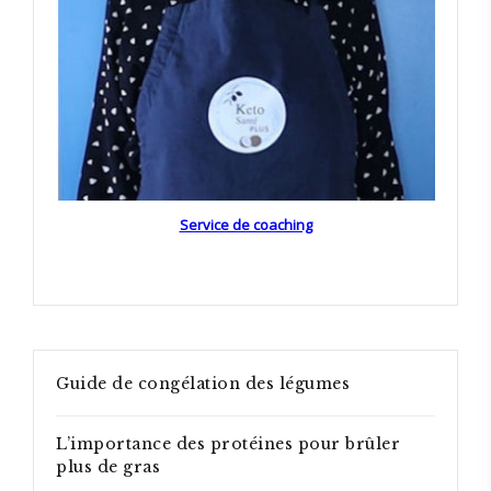
Service de coaching
Guide de congélation des légumes
L’importance des protéines pour brûler
plus de gras