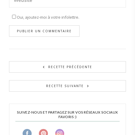
Oui, ajoutez-moi à votre infolettre.
RECETTE PRÉCÉDENTE
RECETTE SUIVANTE
SUIVEZ-NOUS ET PARTAGEZ SUR VOS RÉSEAUX SOCIAUX
FAVORIS :)