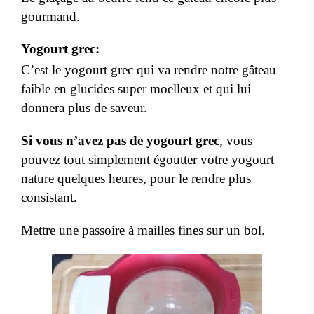
gourmand.
Yogourt grec:
C’est le yogourt grec qui va rendre notre gâteau
faible en glucides super moelleux et qui lui
donnera plus de saveur.
Si vous n’avez pas de yogourt grec
, vous
pouvez tout simplement égoutter votre yogourt
nature quelques heures, pour le rendre plus
consistant.
Mettre une passoire à mailles fines sur un bol.