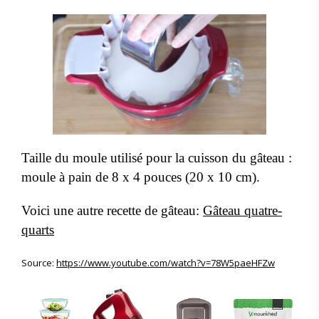
Taille du moule utilisé pour la cuisson du gâteau :
moule à pain de 8 x 4 pouces (20 x 10 cm).
Voici une autre recette de gâteau:
Gâteau quatre-
quarts
Source:
https://www.youtube.com/watch?v=78W5paeHFZw