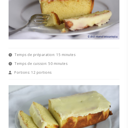
Temps de préparation:
15 minutes
Temps de cuisson:
50 minutes
Portions:
12 portions