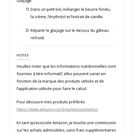
Glaçage
1)
Dans un petit bol, mélanger le beurre fondu,
la crème, l’érythritol et l’extrait de vanille.
2)
Répartir le glaçage sur le dessus du gâteau
refroidi.
NOTES
Veuillez noter que les informations nutritionnelles sont
fournies à titre informatif, elles peuvent varier en
fonction de la marque des produits utilisés et de
l’application utilisée pour faire le calcul.
Pour découvrir mes produits préférés
https://www.amazon.ca/shop/ketosanteplus
En tant qu’associée Amazon, je touche une commission
sur les achats admissibles, sans frais supplémentaires