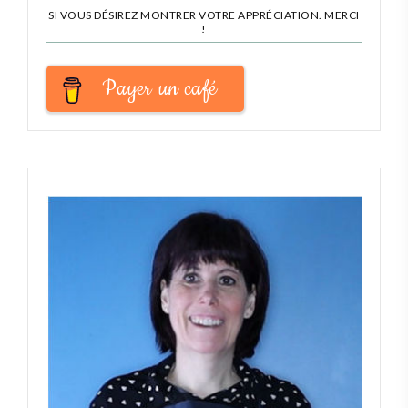
SI VOUS DÉSIREZ MONTRER VOTRE APPRÉCIATION. MERCI
!
Payer un café