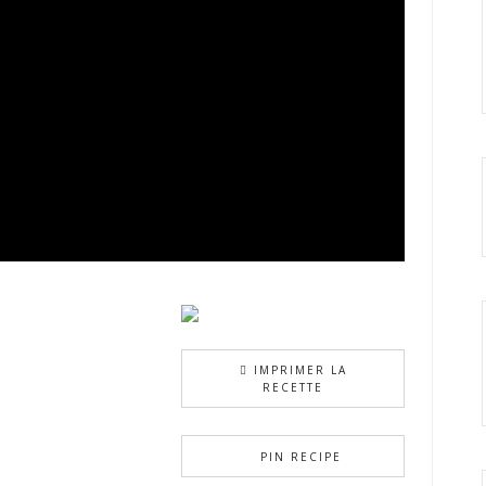
IMPRIMER LA
RECETTE
PIN RECIPE