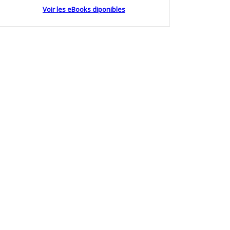
Voir les eBooks diponibles