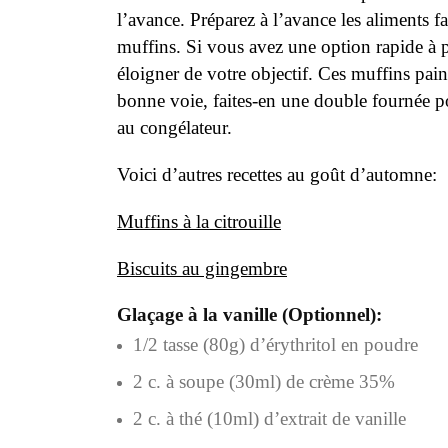
l’avance. Préparez à l’avance les aliments 
muffins. Si vous avez une option rapide à 
éloigner de votre objectif. Ces muffins pain
bonne voie, faites-en une double fournée pou
au congélateur.
Voici d’autres recettes au goût d’automne:
Muffins à la citrouille
Biscuits au gingembre
Glaçage à la vanille (Optionnel):
1/2 tasse (80g) d’érythritol en poudre
2 c. à soupe (30ml) de crème 35%
2 c. à thé (10ml) d’extrait de vanille