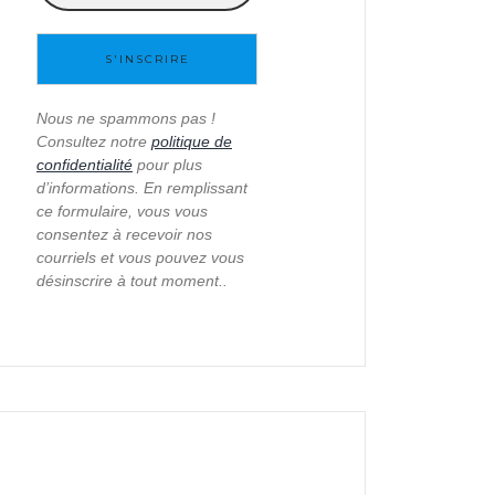
Nous ne spammons pas !
Consultez notre
politique de
confidentialité
pour plus
d’informations. En remplissant
ce formulaire, vous vous
consentez à recevoir nos
courriels et vous pouvez vous
désinscrire à tout moment..