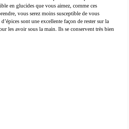
faible en glucides que vous aimez, comme ces
prendre, vous serez moins susceptible de vous
 d’épices sont une excellente façon de rester sur la
r les avoir sous la main. Ils se conservent très bien