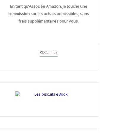
En tant qu’Associée Amazon, je touche une
commission sur les achats admissibles, sans
frais supplémentaires pour vous.
RECETTES