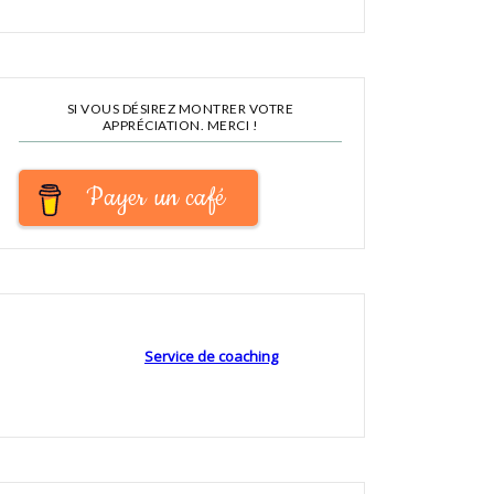
SI VOUS DÉSIREZ MONTRER VOTRE
APPRÉCIATION. MERCI !
Payer un café
Service de coaching