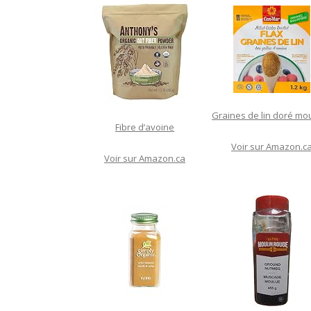
Graines de lin doré mo
Fibre d’avoine
Voir sur Amazon.c
Voir sur Amazon.ca