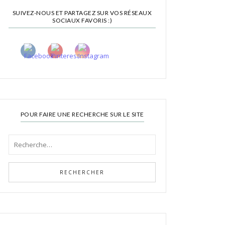
SUIVEZ-NOUS ET PARTAGEZ SUR VOS RÉSEAUX
SOCIAUX FAVORIS :)
POUR FAIRE UNE RECHERCHE SUR LE SITE