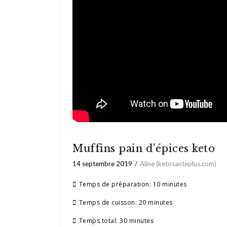
Muffins pain d'épices keto
14 septembre 2019
Aline (ketosanteplus.com)
Temps de préparation:
10 minutes
Temps de cuisson:
20 minutes
Temps total:
30 minutes