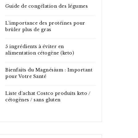
Guide de congélation des légumes
L’importance des protéines pour
brûler plus de gras
5 ingrédients à éviter en
alimentation cétogène (keto)
Bienfaits du Magnésium : Important
pour Votre Santé
Liste d’achat Costco produits keto /
cétogènes / sans gluten