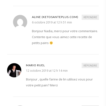
ALINE (KETOSANTEPLUS.COM)
RÉPONDRE
6 octobre 2019 at 12 h 51 min
Bonjour Nadia, merci pour votre commentaire.
Contente que vous aimez cette recette de
petits pains
MARIO RUEL
RÉPONDRE
12 octobre 2019 at 12 h 14 min
Bonjour , quelle farine de lin utilisez vous pour
votre petit pain? Merci