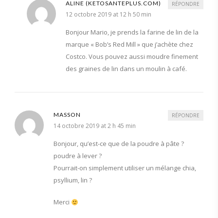
ALINE (KETOSANTEPLUS.COM)
RÉPONDRE
12 octobre 2019 at 12 h 50 min
Bonjour Mario, je prends la farine de lin de la
marque « Bob’s Red Mill » que j’achète chez
Costco. Vous pouvez aussi moudre finement
des graines de lin dans un moulin à café.
MASSON
RÉPONDRE
14 octobre 2019 at 2 h 45 min
Bonjour, qu’est-ce que de la poudre à pâte ?
poudre à lever ?
Pourrait-on simplement utiliser un mélange chia,
psyllium, lin ?
Merci