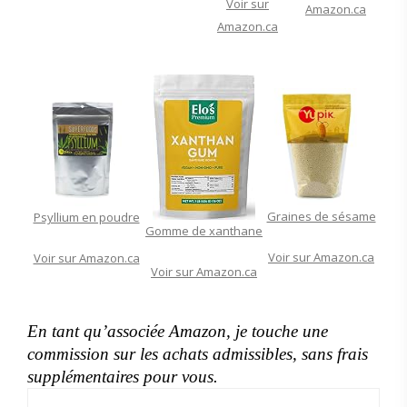
Voir sur
Amazon.ca
Amazon.ca
Graines de sésame
Psyllium en poudre
Gomme de xanthane
Voir sur Amazon.ca
Voir sur Amazon.ca
Voir sur Amazon.ca
En tant qu’associée Amazon, je touche une
commission sur les achats admissibles, sans frais
supplémentaires pour vous.