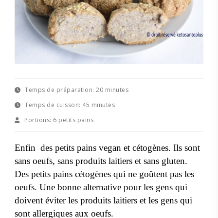
Temps de préparation:
20 minutes
Temps de cuisson:
45 minutes
Portions:
6 petits pains
Enfin des petits pains vegan et cétogènes. Ils sont
sans oeufs, sans produits laitiers et sans gluten.
Des petits pains cétogènes qui ne goûtent pas les
oeufs. Une bonne alternative pour les gens qui
doivent éviter les produits laitiers et les gens qui
sont allergiques aux oeufs.