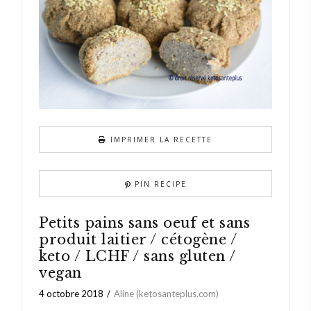
IMPRIMER LA RECETTE
PIN RECIPE
Petits pains sans oeuf et sans
produit laitier / cétogène /
keto / LCHF / sans gluten /
vegan
4 octobre 2018
Aline (ketosanteplus.com)