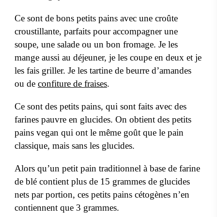
Ce sont de bons petits pains avec une croûte
croustillante, parfaits pour accompagner une
soupe, une salade ou un bon fromage. Je les
mange aussi au déjeuner, je les coupe en deux et je
les fais griller. Je les tartine de beurre d’amandes
ou de
confiture de fraises
.
Ce sont des petits pains, qui sont faits avec des
farines pauvre en glucides. On obtient des petits
pains vegan qui ont le même goût que le pain
classique, mais sans les glucides.
Alors qu’un petit pain traditionnel à base de farine
de blé contient plus de 15 grammes de glucides
nets par portion, ces petits pains cétogènes n’en
contiennent que 3 grammes.