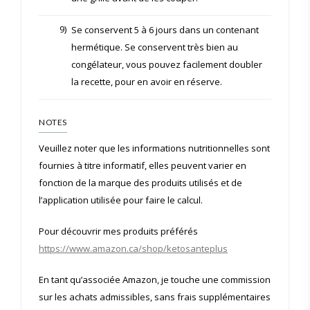
9)
Se conservent 5 à 6 jours dans un contenant
hermétique. Se conservent très bien au
congélateur, vous pouvez facilement doubler
la recette, pour en avoir en réserve.
NOTES
Veuillez noter que les informations nutritionnelles sont
fournies à titre informatif, elles peuvent varier en
fonction de la marque des produits utilisés et de
l’application utilisée pour faire le calcul.
Pour découvrir mes produits préférés
https://www.amazon.ca/shop/ketosanteplus
En tant qu’associée Amazon, je touche une commission
sur les achats admissibles, sans frais supplémentaires