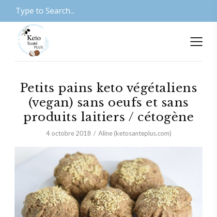
Petits pains keto végétaliens
(vegan) sans oeufs et sans
produits laitiers / cétogène
4 octobre 2018
Aline (ketosanteplus.com)