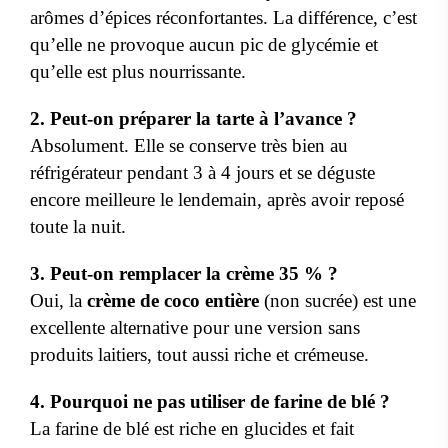
arômes d’épices réconfortantes. La différence, c’est
qu’elle ne provoque aucun pic de glycémie et
qu’elle est plus nourrissante.
2. Peut-on préparer la tarte à l’avance ?
Absolument. Elle se conserve très bien au
réfrigérateur pendant 3 à 4 jours et se déguste
encore meilleure le lendemain, après avoir reposé
toute la nuit.
3. Peut-on remplacer la crème 35 % ?
Oui, la
crème de coco entière
(non sucrée) est une
excellente alternative pour une version sans
produits laitiers, tout aussi riche et crémeuse.
4. Pourquoi ne pas utiliser de farine de blé ?
La farine de blé est riche en glucides et fait