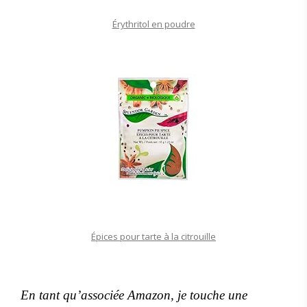
Érythritol en poudre
Épices pour tarte à la citrouille
En tant qu’associée Amazon, je touche une