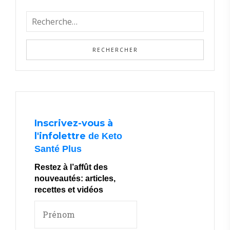
Inscrivez-vous à
l'infolettre
de Keto
Santé Plus
Restez à l’affût des
nouveautés: articles,
recettes et vidéos