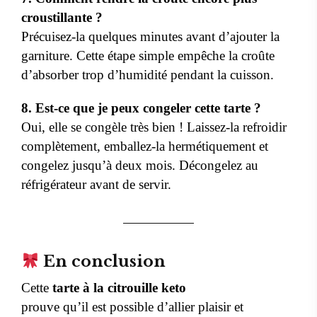
croustillante ?
Précuisez-la quelques minutes avant d’ajouter la
garniture. Cette étape simple empêche la croûte
d’absorber trop d’humidité pendant la cuisson.
8. Est-ce que je peux congeler cette tarte ?
Oui, elle se congèle très bien ! Laissez-la refroidir
complètement, emballez-la hermétiquement et
congelez jusqu’à deux mois. Décongelez au
réfrigérateur avant de servir.
En conclusion
Cette
tarte à la citrouille keto
prouve qu’il est possible d’allier plaisir et