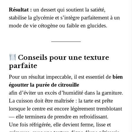
Résultat :
un dessert qui soutient la satiété,
stabilise la glycémie et s’intègre parfaitement à un
mode de vie cétogène ou faible en glucides.
Conseils pour une texture
parfaite
Pour un résultat impeccable, il est essentiel de
bien
égoutter la purée de citrouille
afin d’éviter un excès d’humidité dans la garniture.
La cuisson doit être maîtrisée : la tarte est prête
lorsque le centre est encore légèrement tremblotant
— elle terminera de prendre en refroidissant.
Une fois réfrigérée, elle devient ferme, lisse et