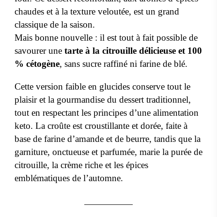
chaudes et à la texture veloutée, est un grand
classique de la saison.
Mais bonne nouvelle : il est tout à fait possible de
savourer une
tarte à la citrouille délicieuse et 100
% cétogène
, sans sucre raffiné ni farine de blé.
Cette version faible en glucides conserve tout le
plaisir et la gourmandise du dessert traditionnel,
tout en respectant les principes d’une alimentation
keto. La croûte est croustillante et dorée, faite à
base de farine d’amande et de beurre, tandis que la
garniture, onctueuse et parfumée, marie la purée de
citrouille, la crème riche et les épices
emblématiques de l’automne.