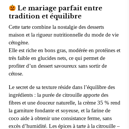
Le mariage parfait entre
tradition et équilibre
Cette tarte combine la nostalgie des desserts
maison et la rigueur nutritionnelle du mode de vie
cétogène.
Elle est riche en bons gras, modérée en protéines et
très faible en glucides nets, ce qui permet de
profiter d’un dessert savoureux sans sortir de
cétose.
Le secret de sa texture réside dans l’équilibre des
ingrédients : la purée de citrouille apporte des
fibres et une douceur naturelle, la crème 35 % rend
la garniture fondante et soyeuse, et la farine de
coco aide à obtenir une consistance ferme, sans
excès d’humidité. Les épices à tarte à la citrouille –