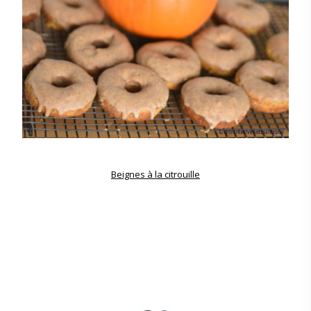
Beignes à la citrouille