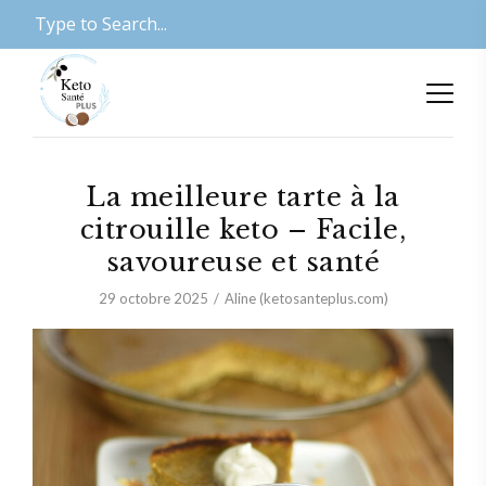
La meilleure tarte à la
citrouille keto – Facile,
savoureuse et santé
29 octobre 2025
Aline (ketosanteplus.com)