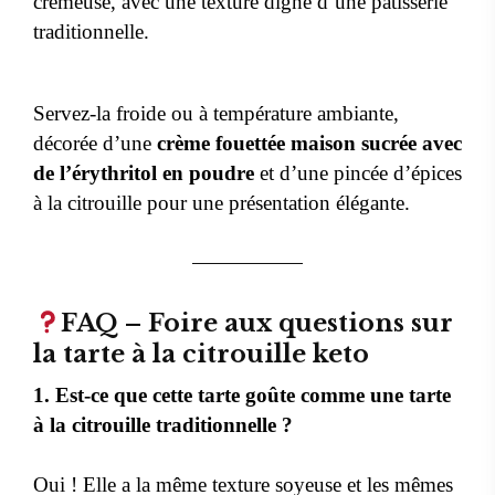
crémeuse, avec une texture digne d’une pâtisserie
traditionnelle.
Servez-la froide ou à température ambiante,
décorée d’une
crème fouettée maison sucrée avec
de l’érythritol en poudre
et d’une pincée d’épices
à la citrouille pour une présentation élégante.
FAQ – Foire aux questions sur
la tarte à la citrouille keto
1. Est-ce que cette tarte goûte comme une tarte
à la citrouille traditionnelle ?
Oui ! Elle a la même texture soyeuse et les mêmes