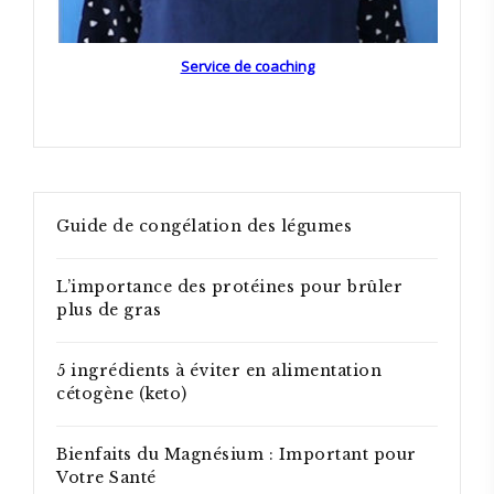
Service de coaching
Guide de congélation des légumes
L’importance des protéines pour brûler
plus de gras
5 ingrédients à éviter en alimentation
cétogène (keto)
Bienfaits du Magnésium : Important pour
Votre Santé