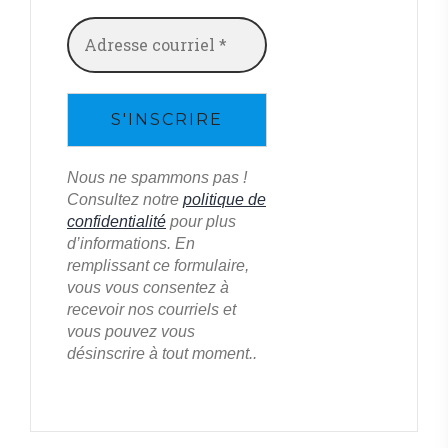
Nous ne spammons pas !
Consultez notre
politique de
confidentialité
pour plus
d’informations. En
remplissant ce formulaire,
vous vous consentez à
recevoir nos courriels et
vous pouvez vous
désinscrire à tout moment..