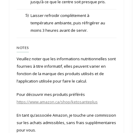
jusqu’à ce que le centre soit presque pris.
5)
Laisser refroidir complètement à
température ambiante, puis réfrigérer au
moins 3 heures avant de servir.
NOTES
Veuillez noter que les informations nutritionnelles sont
fournies à titre informatif, elles peuvent varier en
fonction de la marque des produits utilisés et de
l’application utilisée pour faire le calcul.
Pour découvrir mes produits préférés
https://www.amazon.ca/shop/ketosanteplus
En tant qu’associée Amazon, je touche une commission
sur les achats admissibles, sans frais supplémentaires
pour vous.