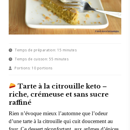
Temps de préparation:
15 minutes
Temps de cuisson:
55 minutes
Portions:
10 portions
Tarte à la citrouille keto –
riche, crémeuse et sans sucre
raffiné
Rien n’évoque mieux l’automne que l’odeur
d’une tarte à la citrouille qui cuit doucement au
four. Ce dessert réconfortant, aux arômes d’épices