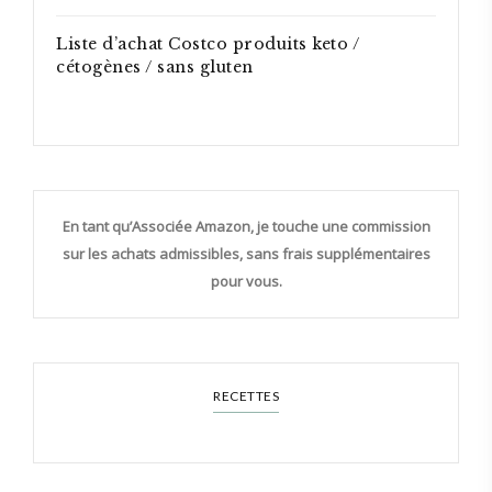
Liste d’achat Costco produits keto /
cétogènes / sans gluten
En tant qu’Associée Amazon, je touche une commission
sur les achats admissibles, sans frais supplémentaires
pour vous.
RECETTES