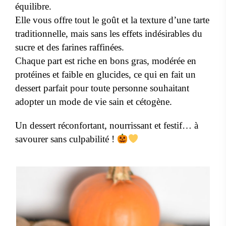
équilibre.
Elle vous offre tout le goût et la texture d’une tarte
traditionnelle, mais sans les effets indésirables du
sucre et des farines raffinées.
Chaque part est riche en bons gras, modérée en
protéines et faible en glucides, ce qui en fait un
dessert parfait pour toute personne souhaitant
adopter un mode de vie sain et cétogène.
Un dessert réconfortant, nourrissant et festif… à
savourer sans culpabilité !