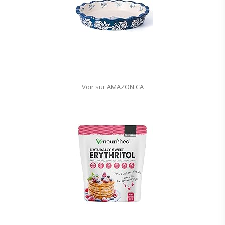
Voir sur AMAZON.CA