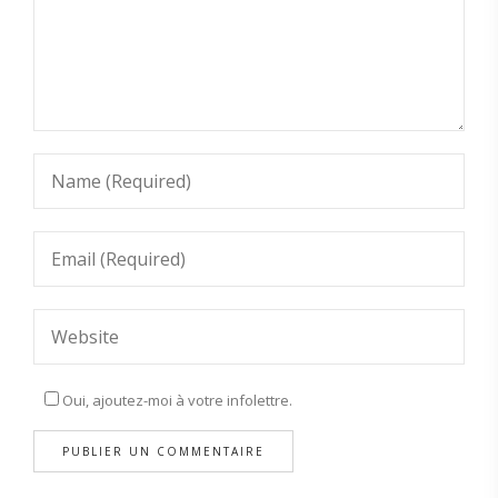
Oui, ajoutez-moi à votre infolettre.