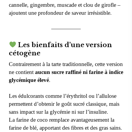
cannelle, gingembre, muscade et clou de girofle –
ajoutent une profondeur de saveur irrésistible.
Les bienfaits d’une version
cétogène
Contrairement à la tarte traditionnelle, cette version
ne contient
aucun sucre raffiné ni farine à indice
glycémique élevé
.
Les édulcorants comme l’érythritol ou l’allulose
permettent d’obtenir le goût sucré classique, mais
sans impact sur la glycémie ni sur l’insuline.
La farine de coco remplace avantageusement la
farine de blé, apportant des fibres et des gras sains.