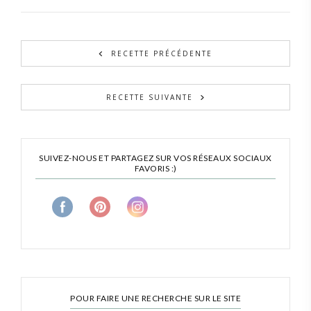
RECETTE PRÉCÉDENTE
RECETTE SUIVANTE
SUIVEZ-NOUS ET PARTAGEZ SUR VOS RÉSEAUX SOCIAUX
FAVORIS :)
POUR FAIRE UNE RECHERCHE SUR LE SITE