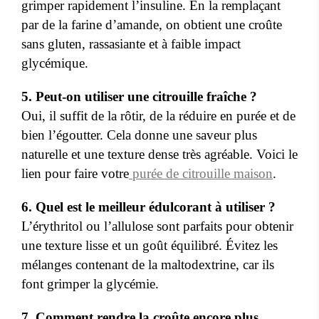
grimper rapidement l’insuline. En la remplaçant
par de la farine d’amande, on obtient une croûte
sans gluten, rassasiante et à faible impact
glycémique.
5. Peut-on utiliser une citrouille fraîche ?
Oui, il suffit de la rôtir, de la réduire en purée et de
bien l’égoutter. Cela donne une saveur plus
naturelle et une texture dense très agréable. Voici le
lien pour faire votre
purée de citrouille maison
.
6. Quel est le meilleur édulcorant à utiliser ?
L’érythritol ou l’allulose sont parfaits pour obtenir
une texture lisse et un goût équilibré. Évitez les
mélanges contenant de la maltodextrine, car ils
font grimper la glycémie.
7. Comment rendre la croûte encore plus