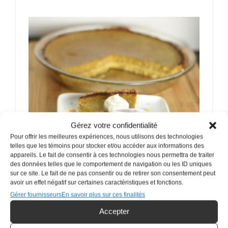
Gérez votre confidentialité
Pour offrir les meilleures expériences, nous utilisons des technologies
telles que les témoins pour stocker et/ou accéder aux informations des
appareils. Le fait de consentir à ces technologies nous permettra de traiter
des données telles que le comportement de navigation ou les ID uniques
sur ce site. Le fait de ne pas consentir ou de retirer son consentement peut
avoir un effet négatif sur certaines caractéristiques et fonctions.
IMPRIMER LA RECETTE
Gérer fournisseurs
En savoir plus sur ces finalités
Accepter
PIN RECIPE