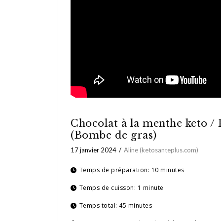
Chocolat à la menthe keto /
(Bombe de gras)
17 janvier 2024
Aline (ketosanteplus.com)
Temps de préparation:
10 minutes
Temps de cuisson:
1 minute
Temps total:
45 minutes