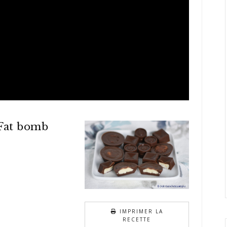
 Fat bomb
IMPRIMER LA
RECETTE