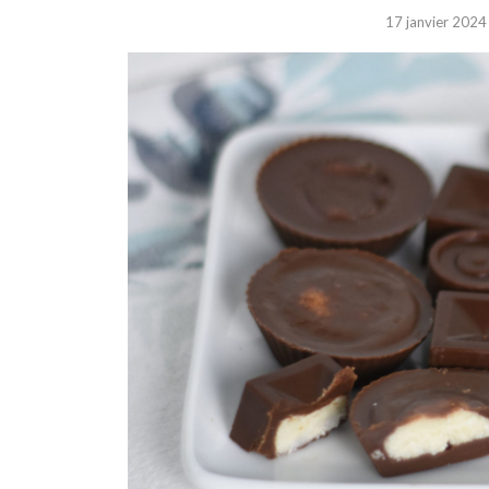
17 janvier 2024