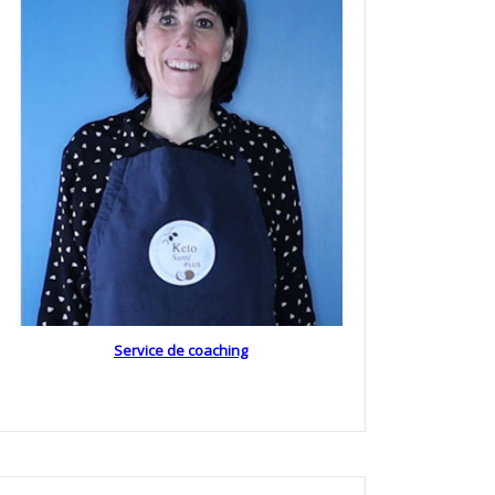
Service de coaching