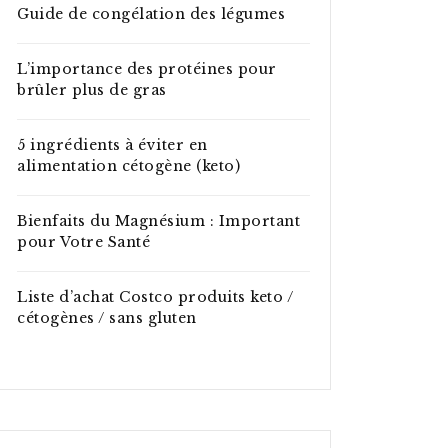
Guide de congélation des légumes
L’importance des protéines pour
brûler plus de gras
5 ingrédients à éviter en
alimentation cétogène (keto)
Bienfaits du Magnésium : Important
pour Votre Santé
Liste d’achat Costco produits keto /
cétogènes / sans gluten