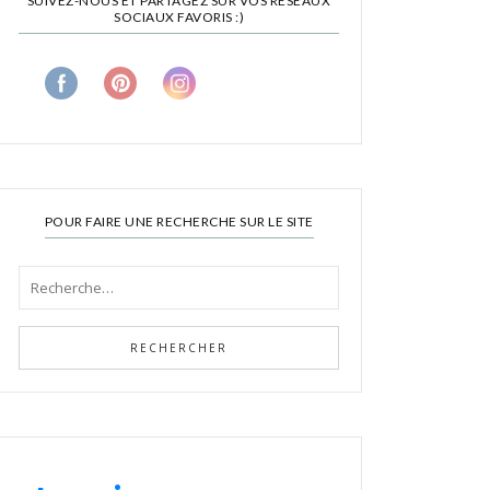
SUIVEZ-NOUS ET PARTAGEZ SUR VOS RÉSEAUX
SOCIAUX FAVORIS :)
POUR FAIRE UNE RECHERCHE SUR LE SITE