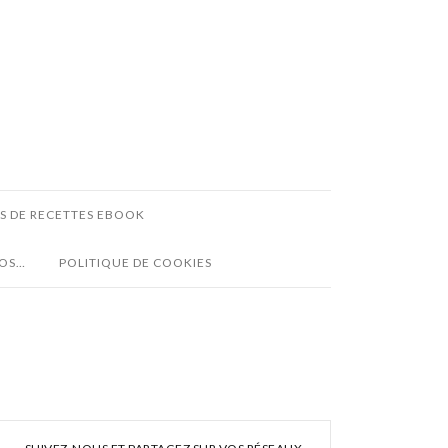
ES DE RECETTES EBOOK
POS…
POLITIQUE DE COOKIES