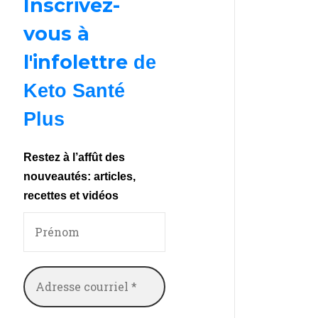
Inscrivez-
vous à
l'infolettre
de
Keto Santé
Plus
Restez à l’affût des
nouveautés: articles,
recettes et vidéos